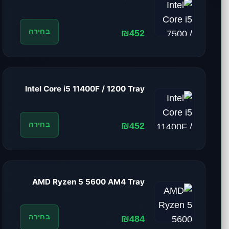
₪452
בחירה
Intel Core i5 11400F / 1200 Tray
₪452
בחירה
AMD Ryzen 5 5600 AM4 Tray
₪484
בחירה