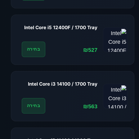
Intel Core i5 12400F / 1700 Tray
₪527
בחירה
Intel Core i3 14100 / 1700 Tray
₪563
בחירה