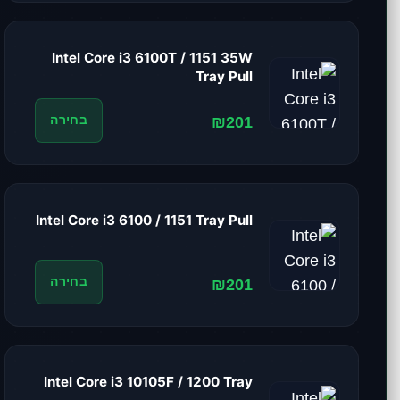
Intel Core i3 6100T / 1151 35W
Tray Pull
₪201
בחירה
Intel Core i3 6100 / 1151 Tray Pull
₪201
בחירה
Intel Core i3 10105F / 1200 Tray