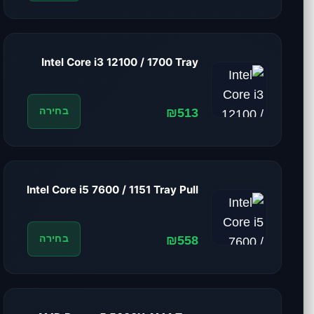
Intel Core i3 12100 / 1700 Tray
₪513
בחירה
Intel Core i5 7600 / 1151 Tray Pull
₪558
בחירה