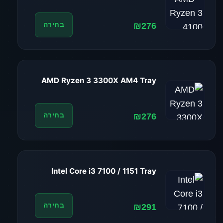
₪276
בחירה
AMD Ryzen 3 3300X AM4 Tray
₪276
בחירה
Intel Core i3 7100 / 1151 Tray
₪291
בחירה