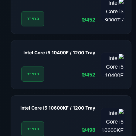
₪452
בחירה
Intel Core i5 10400F / 1200 Tray
₪452
בחירה
Intel Core i5 10600KF / 1200 Tray
₪498
בחירה