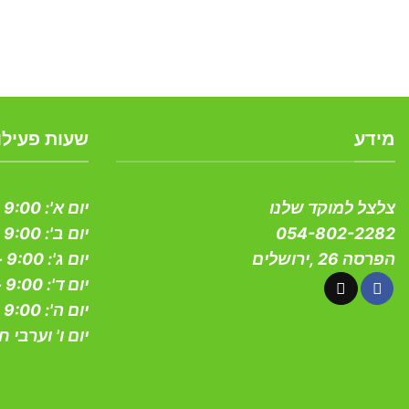
מידע
שעות פעילו
צלצל למוקד שלנו
יום א':
9:00 - 19:00
054-802-2282
יום ב':
9:00 - 19:00
הפרסה 26 ,ירושלים
יום ג':
9:00 - 19:00
יום ד':
9:00 - 19:00
יום ה':
9:00 - 19:00
יום ו' וערבי ח