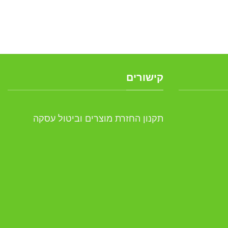
קישורים
תקנון החזרת מוצרים וביטול עסקה