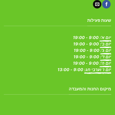
שעות פעילות
יום א':
9:00 - 19:00
יום ב':
9:00 - 19:00
יום ג':
9:00 - 19:00
יום ד':
9:00 - 19:00
יום ה':
9:00 - 19:00
יום ו' וערבי חג:
9:00 - 13:00
מיקום החנות והמעבדה