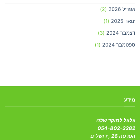
אפריל 2026
(2)
ינואר 2025
(1)
דצמבר 2024
(3)
ספטמבר 2024
(1)
מידע
צלצל למוקד שלנו
054-802-2282
הפרסה 26 ,ירושלים