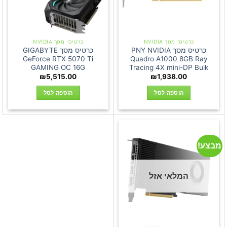
כרטיסי מסך NVIDIA
כרטיסי מסך NVIDIA
כרטיס מסך PNY NVIDIA
כרטיס מסך GIGABYTE
GeForce RTX 5070 Ti
Quadro A1000 8GB Ray
GAMING OC 16G
Tracing 4X mini-DP Bulk
₪
5,515.00
₪
1,938.00
הוספה לסל
הוספה לסל
מבצע!
המלאי אזל