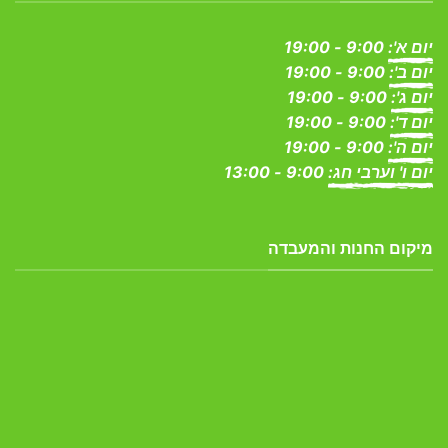
יום א':
9:00 - 19:00
יום ב':
9:00 - 19:00
יום ג':
9:00 - 19:00
יום ד':
9:00 - 19:00
יום ה':
9:00 - 19:00
יום ו' וערבי חג:
9:00 - 13:00
מיקום החנות והמעבדה