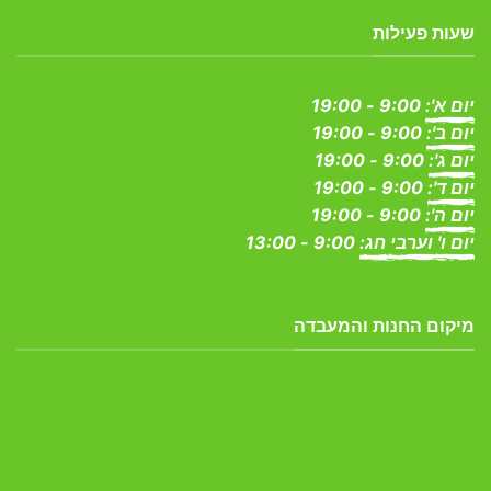
שעות פעילות
יום א':
9:00 - 19:00
יום ב':
9:00 - 19:00
יום ג':
9:00 - 19:00
יום ד':
9:00 - 19:00
יום ה':
9:00 - 19:00
יום ו' וערבי חג:
9:00 - 13:00
מיקום החנות והמעבדה