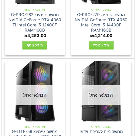
מחשבי גיימינג
מחשבי גיימינג
מחשב גיימינג G-PRO-279
מחשב גיימינג G-PRO-282
NVIDIA GeForce RTX 4060
NVIDIA GeForce RTX 4060
Ti Intel Core i5 12400F
Intel Core I5 14400F
RAM:16GB
RAM:16GB
₪
4,253.00
₪
4,214.00
מידע נוסף
מידע נוסף
המלאי אזל
המלאי אזל
מחשבי גיימינג
מחשבי גיימינג
מחשב נייח לעריכת וידאו
מחשב גיימינג G-LITE-59