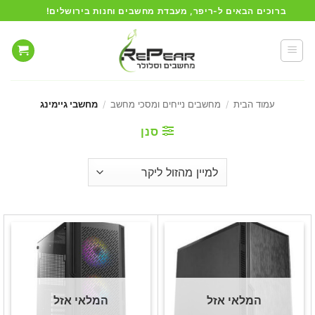
Ski
ברוכים הבאים ל-ריפר, מעבדת מחשבים וחנות בירושלים!
t
conten
עמוד הבית
/
מחשבים נייחים ומסכי מחשב
/
מחשבי גיימינג
סנן
המלאי אזל
המלאי אזל