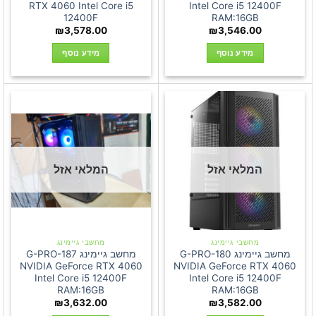
RTX 4060 Intel Core i5
Intel Core i5 12400F
12400F
RAM:16GB
₪
3,578.00
₪
3,546.00
מידע נוסף
מידע נוסף
המלאי אזל
המלאי אזל
מחשבי גיימינג
מחשבי גיימינג
מחשב גיימינג G-PRO-180
מחשב גיימינג G-PRO-187
NVIDIA GeForce RTX 4060
NVIDIA GeForce RTX 4060
Intel Core i5 12400F
Intel Core i5 12400F
RAM:16GB
RAM:16GB
₪
3,632.00
₪
3,582.00