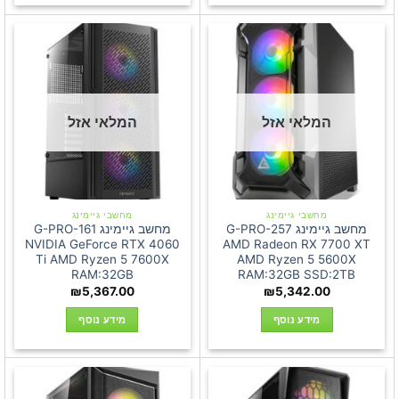
המלאי אזל
המלאי אזל
מחשבי גיימינג
מחשבי גיימינג
מחשב גיימינג G-PRO-257
מחשב גיימינג G-PRO-161
NVIDIA GeForce RTX 4060
AMD Radeon RX 7700 XT
Ti AMD Ryzen 5 7600X
AMD Ryzen 5 5600X
RAM:32GB
RAM:32GB SSD:2TB
₪
5,367.00
₪
5,342.00
מידע נוסף
מידע נוסף