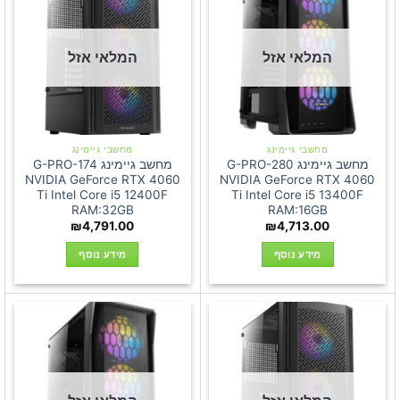
המלאי אזל
המלאי אזל
מחשבי גיימינג
מחשבי גיימינג
מחשב גיימינג G-PRO-280
מחשב גיימינג G-PRO-174
NVIDIA GeForce RTX 4060
NVIDIA GeForce RTX 4060
Ti Intel Core i5 12400F
Ti Intel Core i5 13400F
RAM:32GB
RAM:16GB
₪
4,791.00
₪
4,713.00
מידע נוסף
מידע נוסף