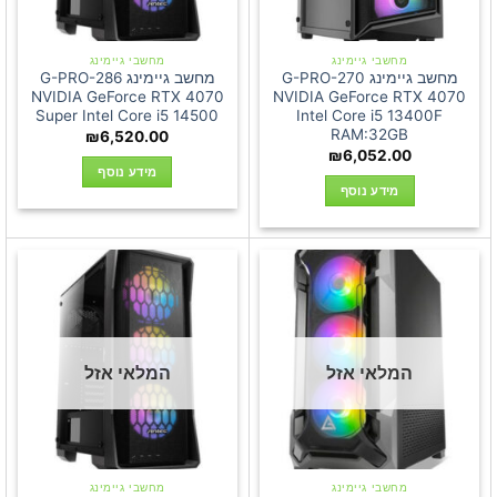
מחשבי גיימינג
מחשבי גיימינג
מחשב גיימינג G-PRO-270
מחשב גיימינג G-PRO-286
NVIDIA GeForce RTX 4070
NVIDIA GeForce RTX 4070
Super Intel Core i5 14500
Intel Core i5 13400F
RAM:32GB
₪
6,520.00
₪
6,052.00
מידע נוסף
מידע נוסף
המלאי אזל
המלאי אזל
מחשבי גיימינג
מחשבי גיימינג