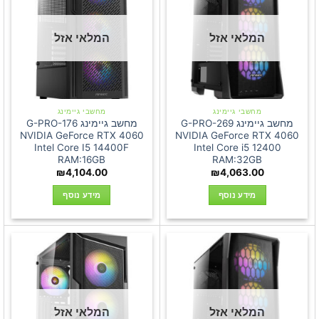
המלאי אזל
המלאי אזל
מחשבי גיימינג
מחשבי גיימינג
מחשב גיימינג G-PRO-269
מחשב גיימינג G-PRO-176
NVIDIA GeForce RTX 4060
NVIDIA GeForce RTX 4060
Intel Core I5 14400F
Intel Core i5 12400
RAM:16GB
RAM:32GB
₪
4,104.00
₪
4,063.00
מידע נוסף
מידע נוסף
המלאי אזל
המלאי אזל