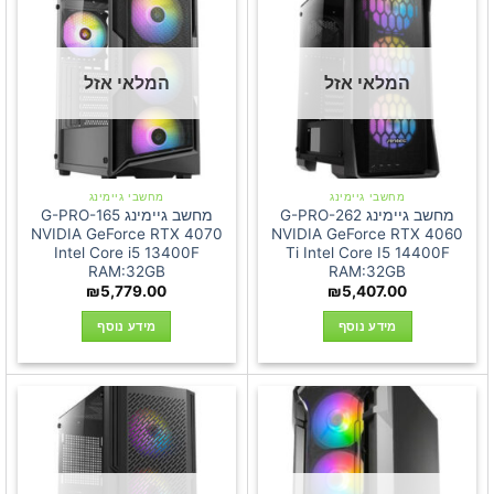
המלאי אזל
המלאי אזל
מחשבי גיימינג
מחשבי גיימינג
מחשב גיימינג G-PRO-262
מחשב גיימינג G-PRO-165
NVIDIA GeForce RTX 4070
NVIDIA GeForce RTX 4060
Intel Core i5 13400F
Ti Intel Core I5 14400F
RAM:32GB
RAM:32GB
₪
5,779.00
₪
5,407.00
מידע נוסף
מידע נוסף