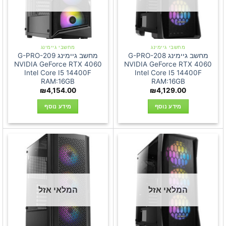
מחשבי גיימינג
מחשבי גיימינג
מחשב גיימינג G-PRO-208
מחשב גיימינג G-PRO-209
NVIDIA GeForce RTX 4060
NVIDIA GeForce RTX 4060
Intel Core I5 14400F
Intel Core I5 14400F
RAM:16GB
RAM:16GB
₪
4,154.00
₪
4,129.00
מידע נוסף
מידע נוסף
המלאי אזל
המלאי אזל