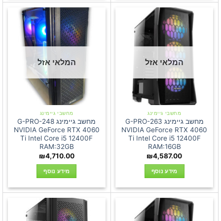
המלאי אזל
המלאי אזל
מחשבי גיימינג
מחשבי גיימינג
מחשב גיימינג G-PRO-263
מחשב גיימינג G-PRO-248
NVIDIA GeForce RTX 4060
NVIDIA GeForce RTX 4060
Ti Intel Core i5 12400F
Ti Intel Core i5 12400F
RAM:32GB
RAM:16GB
₪
4,710.00
₪
4,587.00
מידע נוסף
מידע נוסף