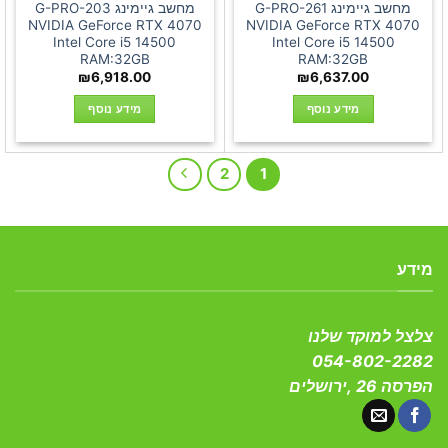
מחשב גיימינג G-PRO-261
מחשב גיימינג G-PRO-203
NVIDIA GeForce RTX 4070
NVIDIA GeForce RTX 4070
Intel Core i5 14500
Intel Core i5 14500
RAM:32GB
RAM:32GB
₪
6,918.00
₪
6,637.00
מידע נוסף
מידע נוסף
2
1
מידע
צלצל למוקד שלנו
054-802-2282
הפרסה 26 ,ירושלים