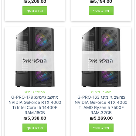
₪
5,209.00
₪
5,194.00
מידע נוסף
מידע נוסף
המלאי אזל
המלאי אזל
מחשבי גיימינג
מחשבי גיימינג
מחשב גיימינג G-PRO-163
מחשב גיימינג G-PRO-179
NVIDIA GeForce RTX 4060
NVIDIA GeForce RTX 4060
Ti Intel Core I5 14400F
Ti AMD Ryzen 5 7500F
RAM:16GB
RAM:32GB
₪
5,338.00
₪
5,269.00
מידע נוסף
מידע נוסף