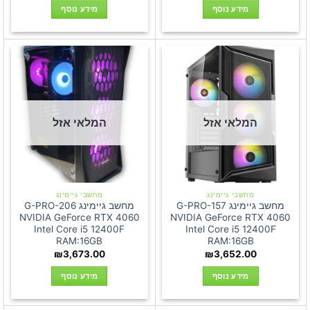
מידע נוסף
מידע נוסף
המלאי אזל
המלאי אזל
מחשבי גיימינג
מחשבי גיימינג
מחשב גיימינג G-PRO-157
מחשב גיימינג G-PRO-206
NVIDIA GeForce RTX 4060
NVIDIA GeForce RTX 4060
Intel Core i5 12400F
Intel Core i5 12400F
RAM:16GB
RAM:16GB
₪
3,673.00
₪
3,652.00
מידע נוסף
מידע נוסף