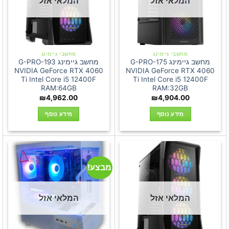
המלאי אזל
המלאי אזל
מחשבי גיימינג
מחשבי גיימינג
מחשב גיימינג G-PRO-175
מחשב גיימינג G-PRO-193
NVIDIA GeForce RTX 4060
NVIDIA GeForce RTX 4060
Ti Intel Core i5 12400F
Ti Intel Core i5 12400F
RAM:64GB
RAM:32GB
₪
4,962.00
₪
4,904.00
מידע נוסף
מידע נוסף
מבצע!
המלאי אזל
המלאי אזל