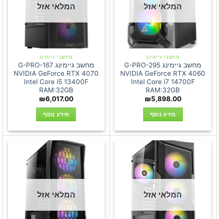
המלאי אזל
המלאי אזל
מחשבי גיימינג
מחשבי גיימינג
מחשב גיימינג G-PRO-295
מחשב גיימינג G-PRO-167
NVIDIA GeForce RTX 4070
NVIDIA GeForce RTX 4060
Intel Core i5 13400F
Intel Core i7 14700F
RAM:32GB
RAM:32GB
₪
6,017.00
₪
5,898.00
מידע נוסף
מידע נוסף
המלאי אזל
המלאי אזל