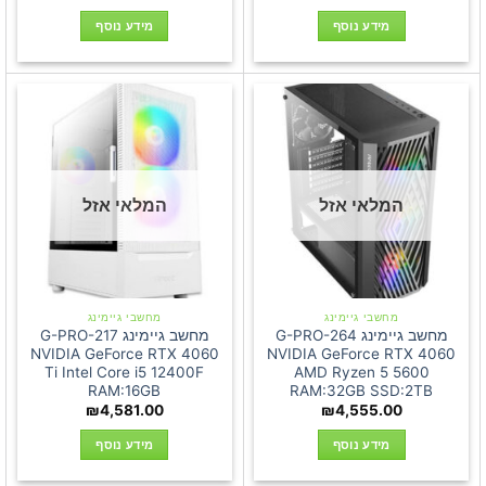
מידע נוסף
מידע נוסף
המלאי אזל
המלאי אזל
מחשבי גיימינג
מחשבי גיימינג
מחשב גיימינג G-PRO-264
מחשב גיימינג G-PRO-217
NVIDIA GeForce RTX 4060
NVIDIA GeForce RTX 4060
Ti Intel Core i5 12400F
AMD Ryzen 5 5600
RAM:16GB
RAM:32GB SSD:2TB
₪
4,581.00
₪
4,555.00
מידע נוסף
מידע נוסף