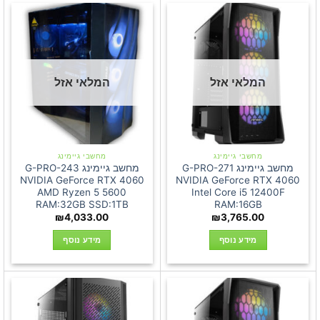
המלאי אזל
המלאי אזל
מחשבי גיימינג
מחשבי גיימינג
מחשב גיימינג G-PRO-271
מחשב גיימינג G-PRO-243
NVIDIA GeForce RTX 4060
NVIDIA GeForce RTX 4060
AMD Ryzen 5 5600
Intel Core i5 12400F
RAM:32GB SSD:1TB
RAM:16GB
₪
4,033.00
₪
3,765.00
מידע נוסף
מידע נוסף