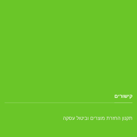
קישורים
תקנון החזרת מוצרים וביטול עסקה