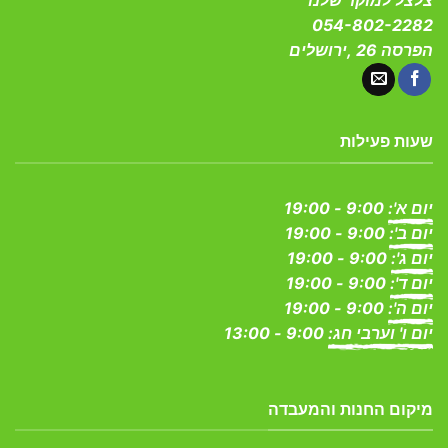
054-802-2282
הפרסה 26 ,ירושלים
שעות פעילות
יום א':
9:00 - 19:00
יום ב':
9:00 - 19:00
יום ג':
9:00 - 19:00
יום ד':
9:00 - 19:00
יום ה':
9:00 - 19:00
יום ו' וערבי חג:
9:00 - 13:00
מיקום החנות והמעבדה