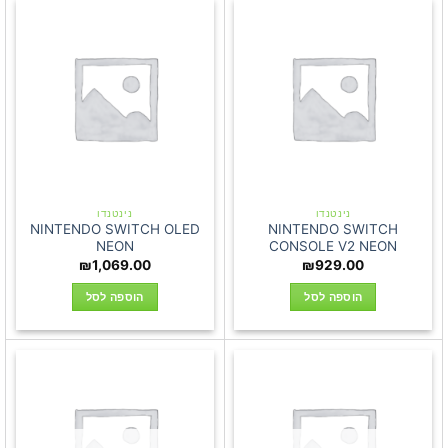
נינטנדו
נינטנדו
NINTENDO SWITCH OLED
NINTENDO SWITCH
NEON
CONSOLE V2 NEON
₪
1,069.00
₪
929.00
הוספה לסל
הוספה לסל