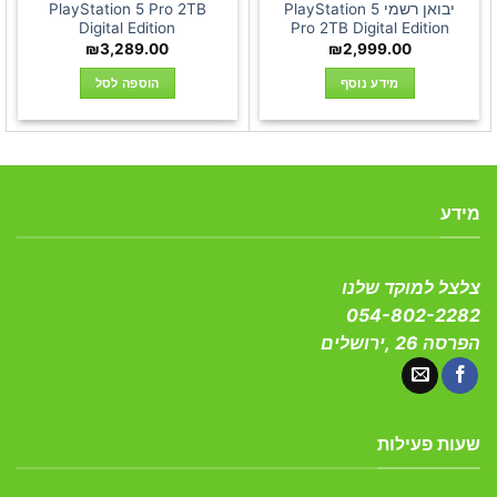
יבואן רשמי PlayStation 5
PlayStation 5 Pro 2TB
Digital Edition
Pro 2TB Digital Edition
₪
3,289.00
₪
2,999.00
מידע נוסף
הוספה לסל
מידע
צלצל למוקד שלנו
054-802-2282
הפרסה 26 ,ירושלים
שעות פעילות