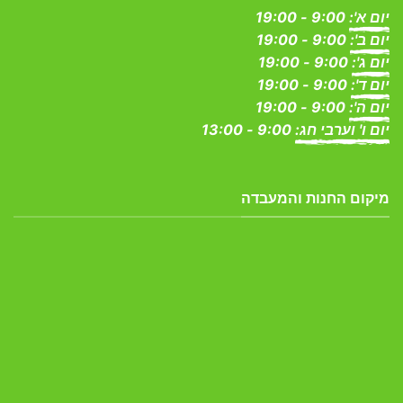
יום א':
9:00 - 19:00
יום ב':
9:00 - 19:00
יום ג':
9:00 - 19:00
יום ד':
9:00 - 19:00
יום ה':
9:00 - 19:00
יום ו' וערבי חג:
9:00 - 13:00
מיקום החנות והמעבדה