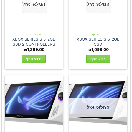
המלאי אזל
המלאי אזל
אקס-בוקס
אקס-בוקס
XBOX SERIES S 512GB
XBOX SERIES S 512GB
SSD 2 CONTROLLERS
SSD
₪
1,289.00
₪
1,099.00
מידע נוסף
מידע נוסף
המלאי אזל