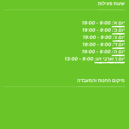
שעות פעילות
יום א':
9:00 - 19:00
יום ב':
9:00 - 19:00
יום ג':
9:00 - 19:00
יום ד':
9:00 - 19:00
יום ה':
9:00 - 19:00
יום ו' וערבי חג:
9:00 - 13:00
מיקום החנות והמעבדה