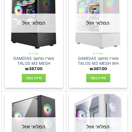
המלאי אזל
המלאי אזל
מארזים
מארזים
מארז מחשב GAMDIAS
מארז מחשב GAMDIAS
TALOS M3 MESH
TALOS M3 MESH WH
₪
367.00
₪
367.00
מידע נוסף
מידע נוסף
המלאי אזל
המלאי אזל