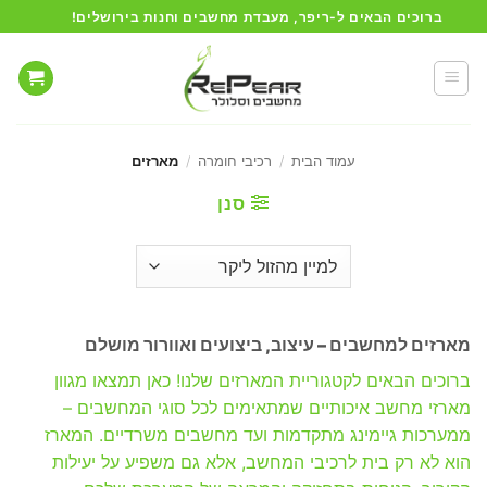
Ski
ברוכים הבאים ל-ריפר, מעבדת מחשבים וחנות בירושלים!
t
conten
עמוד הבית
/
רכיבי חומרה
/
מארזים
סנן
מארזים למחשבים – עיצוב, ביצועים ואוורור מושלם
ברוכים הבאים לקטגוריית המארזים שלנו! כאן תמצאו מגוון
מארזי מחשב איכותיים שמתאימים לכל סוגי המחשבים –
ממערכות גיימינג מתקדמות ועד מחשבים משרדיים. המארז
הוא לא רק בית לרכיבי המחשב, אלא גם משפיע על יעילות