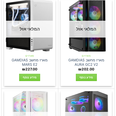
המלאי אזל
המלאי אזל
מארזים
מארזים
מארז מחשב GAMDIAS
מארז מחשב GAMDIAS
MARS E2
AURA GC2 V2
₪
227.00
₪
202.00
מידע נוסף
מידע נוסף