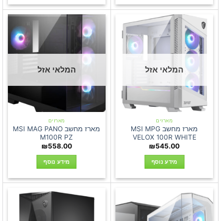
המלאי אזל
המלאי אזל
מארזים
מארזים
מארז מחשב MSI MPG
מארז מחשב MSI MAG PANO
M100R PZ
VELOX 100R WHITE
₪
558.00
₪
545.00
מידע נוסף
מידע נוסף