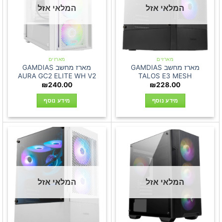
המלאי אזל
המלאי אזל
מארזים
מארזים
מארז מחשב GAMDIAS
מארז מחשב GAMDIAS
AURA GC2 ELITE WH V2
TALOS E3 MESH
₪
240.00
₪
228.00
מידע נוסף
מידע נוסף
המלאי אזל
המלאי אזל