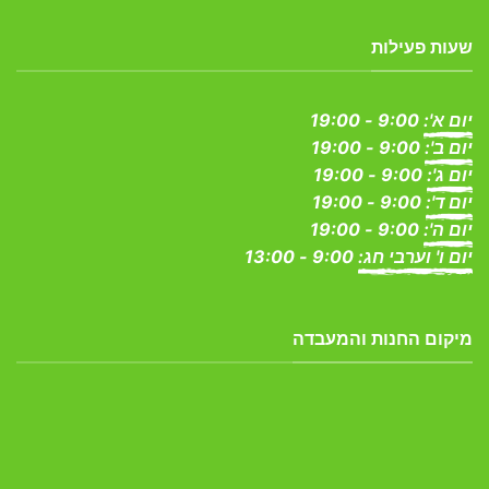
שעות פעילות
יום א':
9:00 - 19:00
יום ב':
9:00 - 19:00
יום ג':
9:00 - 19:00
יום ד':
9:00 - 19:00
יום ה':
9:00 - 19:00
יום ו' וערבי חג:
9:00 - 13:00
מיקום החנות והמעבדה