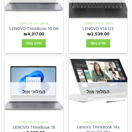
מחשב נייד LENOVO
מחשב נייד LENOVO
LENOVO ThinkBook 16 G6
LENOVO V14 G3
₪
4,317.00
₪
2,539.00
מידע נוסף
מידע נוסף
המלאי אזל
המלאי אזל
מחשב נייד LENOVO
מחשב נייד LENOVO
Lenovo ThinkBook 14s
LENOVO ThinkBook 16