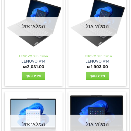
המלאי אזל
המלאי אזל
מחשב נייד LENOVO
מחשב נייד LENOVO
LENOVO V14
LENOVO V14
₪
2,031.00
₪
1,903.00
מידע נוסף
מידע נוסף
המלאי אזל
המלאי אזל