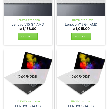
מחשב נייד LENOVO
מחשב נייד LENOVO
Lenovo V15 G4 AMD
Lenovo V15 G4 AMD
₪
1,168.00
₪
1,015.00
מידע נוסף
מידע נוסף
המלאי אזל
המלאי אזל
מחשב נייד LENOVO
מחשב נייד LENOVO
LENOVO V14 G3
LENOVO V14 G3