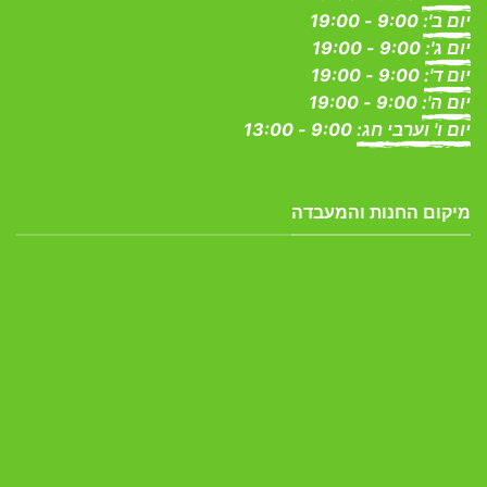
יום ב':
9:00 - 19:00
יום ג':
9:00 - 19:00
יום ד':
9:00 - 19:00
יום ה':
9:00 - 19:00
יום ו' וערבי חג:
9:00 - 13:00
מיקום החנות והמעבדה