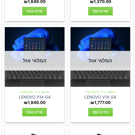
₪
1,649.00
₪
1,370.00
מידע נוסף
מידע נוסף
המלאי אזל
המלאי אזל
מחשב נייד LENOVO
מחשב נייד LENOVO
LENOVO V14 G4
LENOVO V14 G4
₪
1,840.00
₪
1,777.00
מידע נוסף
מידע נוסף