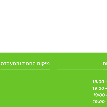
ת
מיקום החנות והמעבדה