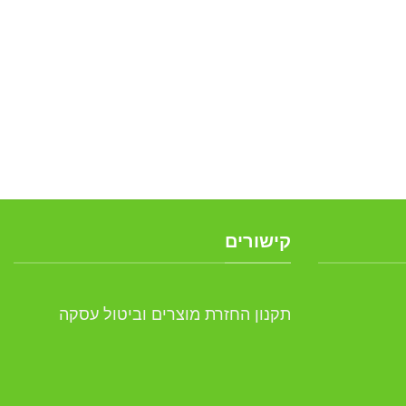
קישורים
תקנון החזרת מוצרים וביטול עסקה