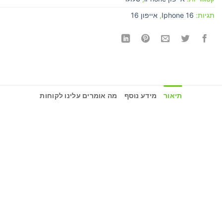
תגיות:
Iphone 16
,
אייפון 16
תיאור
מידע נוסף
מה אומרים עלינו לקוחות