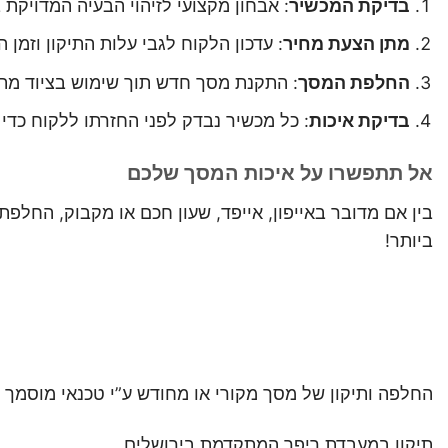
בדיקת המכשיר
: אבחון מקצועי לזיהוי הבעיה המדויקת 
מתן הצעת מחיר
: עדכון הלקוח לגבי עלות התיקון וזמן 
החלפת המסך
: התקנת מסך חדש תוך שימוש בציוד 
בדיקת איכות
: כל מכשיר נבדק לפני החזרתו ללקוח כדי
אל תתפשרו על איכות המסך שלכם
בין אם מדובר באייפון, אייפד, שעון חכם או מקבוק, החלפ
ביותר!
החלפה ותיקון של מסך מקורי או מחודש ע”י טכנאי מוסמך
תיקון במעבדת ריפר המתקדמת בירושלים