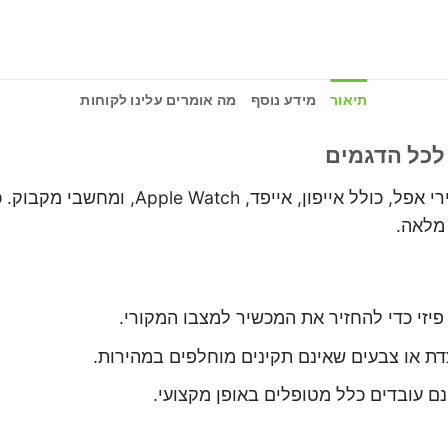
תיאור
מידע נוסף
מה אומרים עלינו לקוחות
לכל הדגמים
מעבדת התיקונים שלנו מתמחה בהחלפת מסכי
 מלאה.
 פיזי כדי להחזיר את המכשיר למצבו המקורי.
דת או צבעים שאינם תקינים מוחלפים במהירות.
נם עובדים כלל מטופלים באופן מקצועי.