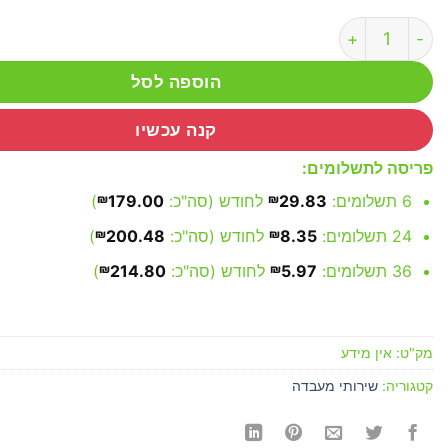
כמות של החלפת מסך Apple
הוספה לסל
קנה עכשיו
פריסה לתשלומים:
6 תשלומים:
29.83
₪
לחודש (סה"כ:
179.00
₪
)
24 תשלומים:
8.35
₪
לחודש (סה"כ:
200.48
₪
)
36 תשלומים:
5.97
₪
לחודש (סה"כ:
214.80
₪
)
מק"ט:
אין מידע
קטגוריה:
שירותי מעבדה