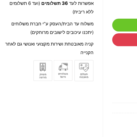
אפשרות לעד
36 תשלומים
(ועד 6 תשלומים
ללא ריבית)
משלוח עד הבית/העסק ע”י חברת משלוחים
(יתכנו עיכובים לישובים מרוחקים)
קניה מאובטחת ושירות מקצועי ואנושי גם לאחר
הקנייה