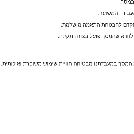
במסך.
העבודה המשוער.
מתקדם להבטחת התאמה מושלמת.
 לוודא שהמסך פועל בצורה תקינה.
ת המסך במעבדתנו מבטיחה חוויית שימוש משופרת ואיכותית. 