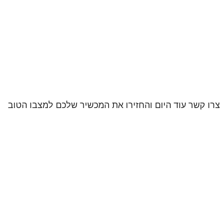
צרו קשר עוד היום והחזירו את המכשיר שלכם למצבו הטוב