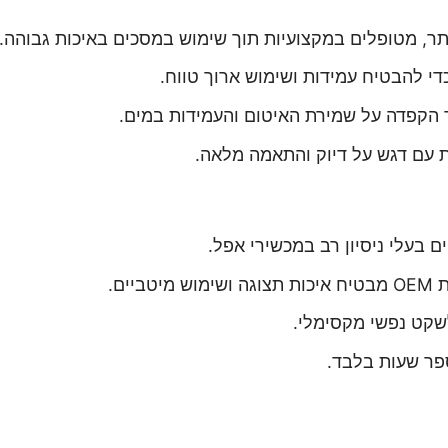
ותר, מטופלים במקצועיות תוך שימוש במסכים באיכות גבוהה.
י להבטיח עמידות ושימוש ארוך טווח.
ך הקפדה על שמירת האיטום והעמידות במים.
 עם דגש על דיוק והתאמה מלאה.
ם בעלי ניסיון רב במכשירי אפל.
ים.
לשקט נפשי מקסימלי.
פר שעות בלבד.