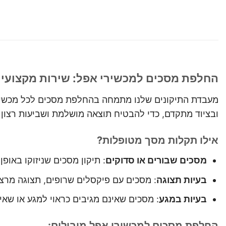
החלפת מסכים למכשירי אפל: שירות מקצועי 
ובציוד מתקדם, כדי להבטיח תוצאה מושלמת ושביעות רצון
אילו תקלות מסך מטופלות?
מסכים שבורים או סדוקים
: תיקון מסכים שניזוקו באופן
בעיות תצוגה
: מסכים עם פיקסלים שרופים, תצוגה מרצ
בעיות במגע
: מסכים שאינם מגיבים כראוי למגע או שאי
החלפת מסכים למכשירי אפל מובילים: