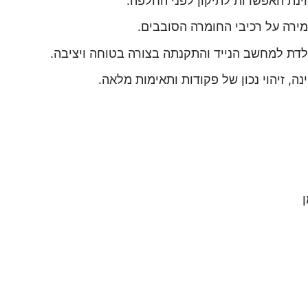
נת האפשרות לתיקון לפני החלפה.
ירה על רכיבי החומרה הסובבים.
ת למחשב הנייד והתקנתה בצורה בטוחה ויציבה.
ה, זיהוי נכון של פקודות ותאימות מלאה.