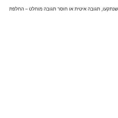
נתקעו, תגובה איטית או חוסר תגובה מוחלט – החלפת