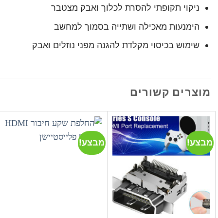
ניקוי תקופתי להסרת לכלוך ואבק מצטבר
הימנעות מאכילה ושתייה בסמוך למחשב
שימוש בכיסוי מקלדת להגנה מפני נוזלים ואבק
מוצרים קשורים
מבצע!
מבצע!