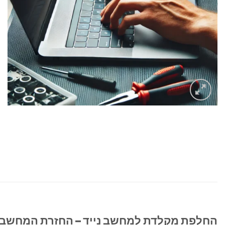
החלפת מקלדת למחשב נייד – החזרת המחשב 