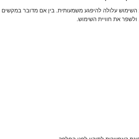
השימוש עלולה להיפגע משמעותית. בין אם מדובר במקשים ש
לשפר את חוויית השימוש.