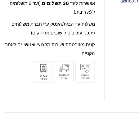
דת למחשב
אפשרות לעד
36 תשלומים
(ועד 6 תשלומים
ללא ריבית)
משלוח עד הבית/העסק ע”י חברת משלוחים
(יתכנו עיכובים לישובים מרוחקים)
קניה מאובטחת ושירות מקצועי ואנושי גם לאחר
הקנייה