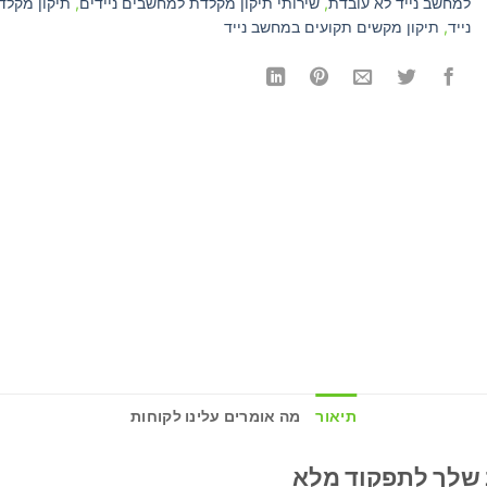
למחשב נייד לא עובדת
,
שירותי תיקון מקלדת למחשבים ניידים
,
תיקון מקל
נייד
,
תיקון מקשים תקועים במחשב נייד
תיאור
מה אומרים עלינו לקוחות
שלך לתפקוד מלא