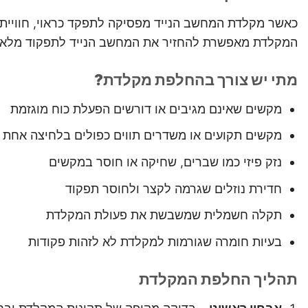
כאשר מקלדת המחשב הנייד מפסיקה לתפקד כראוי, חוויית 
המקלדת מאפשרת להחזיר את המחשב הנייד לתפקוד מלא ו
מתי יש צורך בהחלפת מקלדת?
מקשים שאינם מגיבים או דורשים הפעלת כוח מוגזמת
מקשים תקועים או משדרים תווים כפולים בלחיצה אחת
נזק פיזי כמו שברים, שחיקה או חוסר במקשים
חדירת נוזלים שגרמה לקצר ולחוסר תפקוד
תקלה חשמלית שמשבשת את פעולת המקלדת
בעיות חומרה שגורמות למקלדת לא לזהות פקודות
תהליך החלפת המקלדת