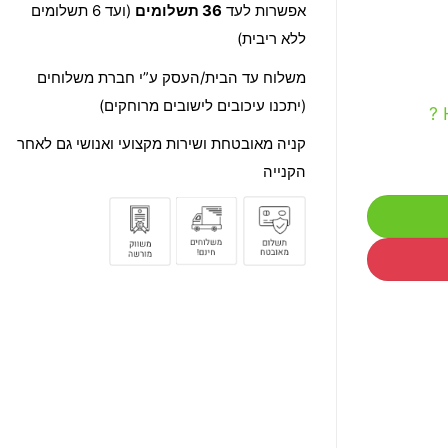
אפשרות לעד
36 תשלומים
(ועד 6 תשלומים
ללא ריבית)
משלוח עד הבית/העסק ע”י חברת משלוחים
(יתכנו עיכובים לישובים מרוחקים)
קניה מאובטחת ושירות מקצועי ואנושי גם לאחר
הקנייה