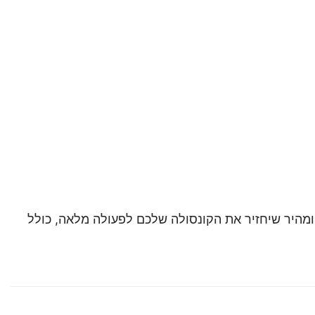
 שירות מקצועי ומהיר שיחזיר את הקונסולה שלכם לפעולה מלאה, כולל