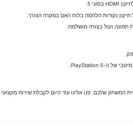
סוני 5.
תיקון נקודות הלחמה בלוח האם במקרה הצורך.
רת תמונה וקול בצורה מושלמת.
PlayStatio עלולות לפגוע בחוויית המשחק שלכם. פנו אלינו עוד היום לקבלת