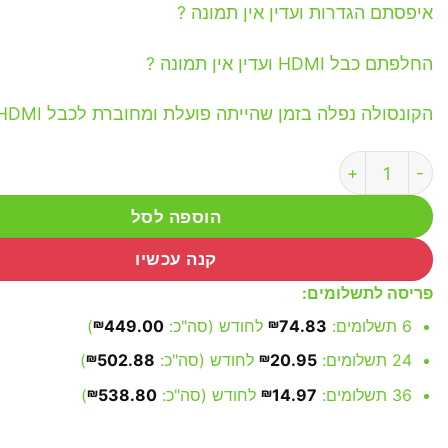
איפסתם הגדרות ועדין אין תמונה ?
החלפתם כבל HDMI ועדין אין תמונה ?
הקונסולה נפלה בזמן שהייתה פועלת ומחוברת לכבל HDMI ?
כמות של החלפת שקע HDMI בסוני פלייסטיישן 5
הוספה לסל
קנה עכשיו
פריסה לתשלומים:
6 תשלומים:
74.83
₪
לחודש (סה"כ:
449.00
₪
)
24 תשלומים:
20.95
₪
לחודש (סה"כ:
502.88
₪
)
36 תשלומים:
14.97
₪
לחודש (סה"כ:
538.80
₪
)