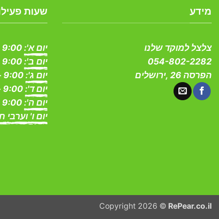
מידע
שעות פעילו
צלצל למוקד שלנו
יום א':
9:00 - 19:00
054-802-2282
יום ב':
9:00 - 19:00
הפרסה 26 ,ירושלים
יום ג':
9:00 - 19:00
יום ד':
9:00 - 19:00
יום ה':
9:00 - 19:00
יום ו' וערבי ח
Copyright 2026 ©
RePear.co.il