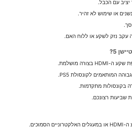
שנים או שימוש לא זהיר.
סך.
ה עקב נזק לשקע או ללוח האם.
בצורה מושלמת.
מרה בקונסולות מתקדמות.
ת שביעות רצונכם.
מוכים.