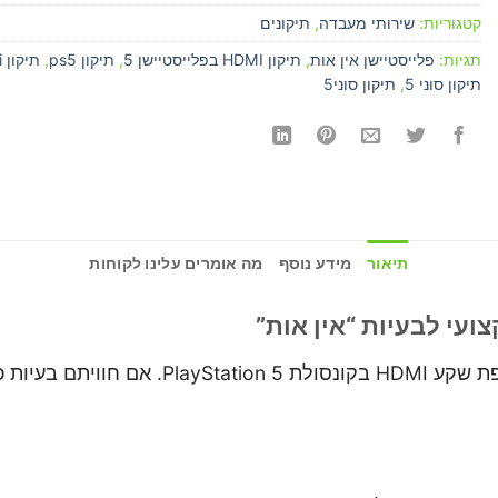
קטגוריות:
שירותי מעבדה
,
תיקונים
תגיות:
פלייסטיישן אין אות
,
תיקון HDMI בפלייסטיישן 5
,
תיקון ps5
,
תיקון ps5 hdmi
תיקון סוני 5
,
תיקון סוני5
תיאור
מידע נוסף
מה אומרים עלינו לקוחות