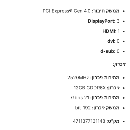
ממשק חיבור:
PCI Express® Gen 4.0
DisplayPort:
3
HDMI:
1
dvi:
0
d-sub:
0
זיכרון:
מהירות זיכרון:
2520MHz
זיכרון:
12GB GDDR6X
מהירות זיכרון:
21 Gbps
ממשק זיכרון:
192-bit
מק”ט:
4711377131148