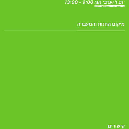
יום ו' וערבי חג:
9:00 - 13:00
מיקום החנות והמעבדה
קישורים