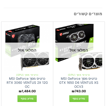
מוצרים קשורים
המלאי אזל
המלאי אזל
כרטיסי מסך (GPU)
כרטיסי מסך (GPU)
כרטיס מסך MSI GeForce
כרטיס מסך MSI GeForce
RTX 3060 VENTUS 2X 12G
GTX 1650 D6 VENTUS XS
OC
OCV3
₪
1,484.00
₪
743.00
מידע נוסף
מידע נוסף