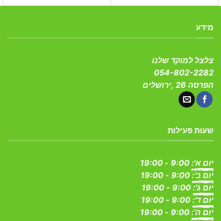
מידע
צלצל למוקד שלנו
054-802-2282
הפרסה 26 ,ירושלים
שעות פעילות
יום א':
9:00 - 19:00
יום ב':
9:00 - 19:00
יום ג':
9:00 - 19:00
יום ד':
9:00 - 19:00
יום ה':
9:00 - 19:00