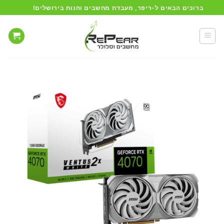
Ski
ברוכים הבאים ל-ריפר, מעבדת מחשבים וחנות בירושלים!
t
conten