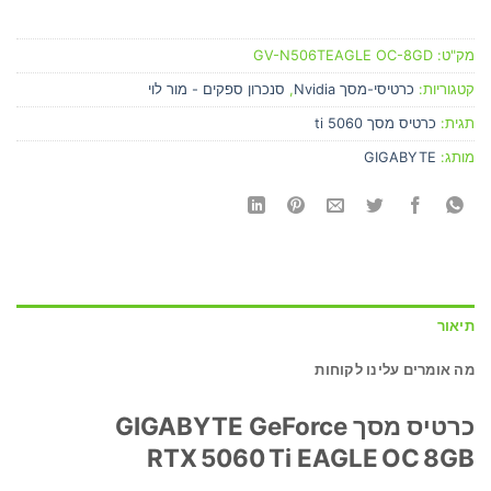
מק"ט:
GV-N506TEAGLE OC-8GD
קטגוריות:
כרטיסי-מסך Nvidia
,
סנכרון ספקים - מור לוי
תגית:
כרטיס מסך 5060 ti
מותג:
GIGABYTE
תיאור
מה אומרים עלינו לקוחות
כרטיס מסך GIGABYTE GeForce
RTX 5060 Ti EAGLE OC 8GB