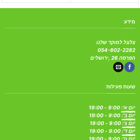
מידע
צלצל למוקד שלנו
054-802-2282
הפרסה 26 ,ירושלים
שעות פעילות
יום א':
9:00 - 19:00
יום ב':
9:00 - 19:00
יום ג':
9:00 - 19:00
יום ד':
9:00 - 19:00
יום ה':
9:00 - 19:00