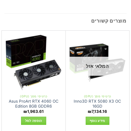
מוצרים קשורים
המלאי אזל
כרטיסי מסך (GPU)
כרטיסי מסך (GPU)
Asus ProArt RTX 4060 OC
Inno3D RTX 5080 X3 OC
Edition 8GB GDDR6
16GD
₪
1,963.61
₪
7,134.16
מידע נוסף
הוספה לסל