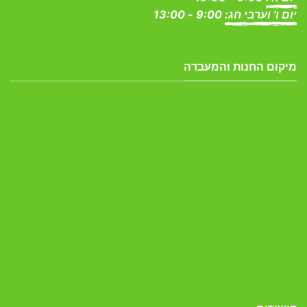
יום ו' וערבי חג:
9:00 - 13:00
מיקום החנות והמעבדה