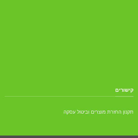
קישורים
תקנון החזרת מוצרים וביטול עסקה