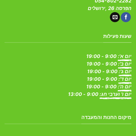
054-802-2282
הפרסה 26 ,ירושלים
שעות פעילות
יום א':
9:00 - 19:00
יום ב':
9:00 - 19:00
יום ג':
9:00 - 19:00
יום ד':
9:00 - 19:00
יום ה':
9:00 - 19:00
יום ו' וערבי חג:
9:00 - 13:00
מיקום החנות והמעבדה