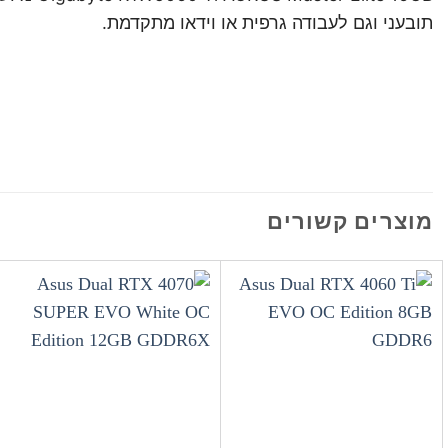
תובעני וגם לעבודה גרפית או וידאו מתקדמת.
מוצרים קשורים