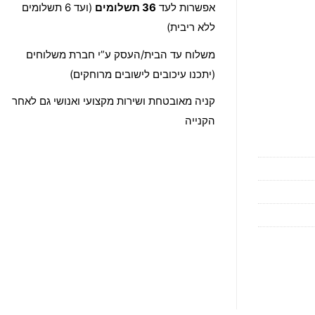
אפשרות לעד
36 תשלומים
(ועד 6 תשלומים
ללא ריבית)
משלוח עד הבית/העסק ע”י חברת משלוחים
(יתכנו עיכובים לישובים מרוחקים)
קניה מאובטחת ושירות מקצועי ואנושי גם לאחר
הקנייה