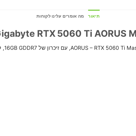
תיאור
מה אומרים עלינו לקוחות