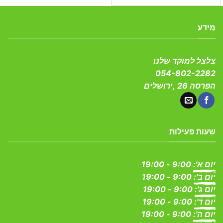
מידע
צלצל למוקד שלנו
054-802-2282
הפרסה 26 ,ירושלים
שעות פעילות
יום א':
9:00 - 19:00
יום ב':
9:00 - 19:00
יום ג':
9:00 - 19:00
יום ד':
9:00 - 19:00
יום ה':
9:00 - 19:00