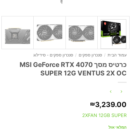
עמוד הבית
/
סנכרון ספקים
/
סנכרון ספקים - סידילוג
כרטיס מסך MSI GeForce RTX 4070
SUPER 12G VENTUS 2X OC
3,239.00
₪
2XFAN 12GB SUPER
המלאי אזל