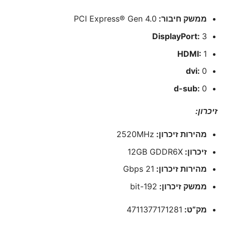
ממשק חיבור:
PCI Express® Gen 4.0
DisplayPort:
3
HDMI:
1
dvi:
0
d-sub:
0
זיכרון:
מהירות זיכרון:
2520MHz
זיכרון:
12GB GDDR6X
מהירות זיכרון:
21 Gbps
ממשק זיכרון:
192-bit
מק”ט:
4711377171281