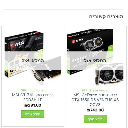
מוצרים קשורים
המלאי אזל
המלאי אזל
כרטיסי מסך (GPU)
כרטיסי מסך (GPU)
כרטיס מסך MSI GeForce
כרטיס מסך MSI GT 710
2GD3H LP
GTX 1650 D6 VENTUS XS
OCV3
₪
291.00
₪
743.00
מידע נוסף
מידע נוסף