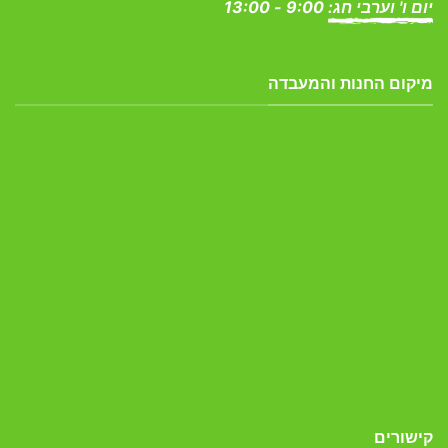
יום ו' וערבי חג:
9:00 - 13:00
מיקום החנות והמעבדה
קישורים