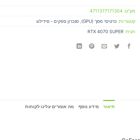
מק"ט:
4711377171304
קטגוריות:
כרטיסי מסך (GPU)
,
סנכרון ספקים - סידילוג
תגית:
RTX 4070 SUPER
תיאור
מידע נוסף
מה אומרים עלינו לקוחות