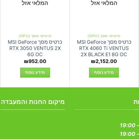
המלאי אזל
המלאי אזל
כרטיסי מסך (GPU)
כרטיסי מסך (GPU)
כרטיס מסך MSI GeForce
כרטיס מסך MSI GeForce
RTX 3050 VENTUS 2X
RTX 4060 Ti VENTUS
6G OC
2X BLACK E1 8G OC
₪
952.00
₪
2,152.00
מידע נוסף
מידע נוסף
ת
מיקום החנות והמעבדה