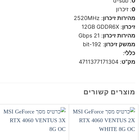
: d-sub
0
0
: זיכרון
מהירות זיכרון
: 2520MHz
זיכרון
: 12GB GDDR6X
מהירות זיכרון
: 21 Gbps
ממשק זיכרון
: 192-bit
כללי
:
מק”ט
: 4711377171304
מוצרים קשורים