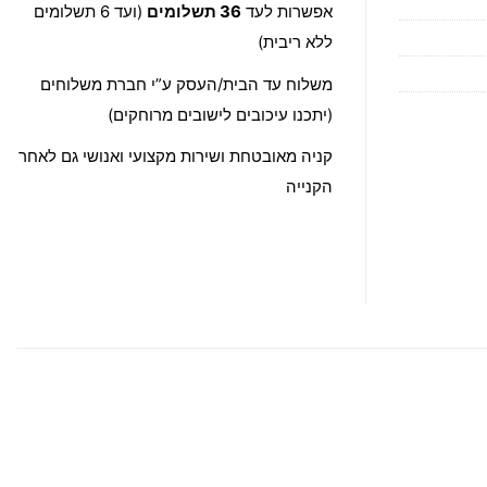
אפשרות לעד
36 תשלומים
(ועד 6 תשלומים
ללא ריבית)
משלוח עד הבית/העסק ע”י חברת משלוחים
(יתכנו עיכובים לישובים מרוחקים)
קניה מאובטחת ושירות מקצועי ואנושי גם לאחר
הקנייה