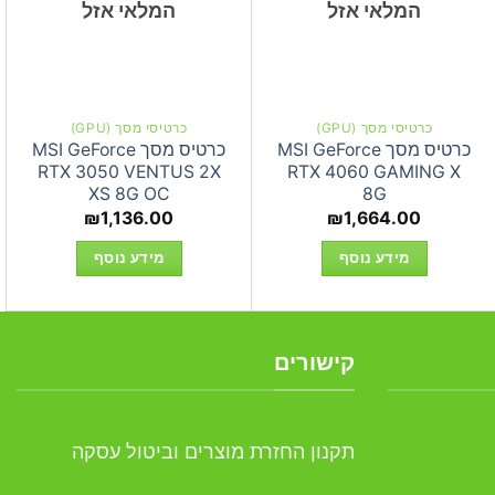
המלאי אזל
המלאי אזל
כרטיסי מסך (GPU)
כרטיסי מסך (GPU)
כרטיס מסך MSI GeForce
כרטיס מסך MSI GeForce
RTX 3050 VENTUS 2X
RTX 4060 GAMING X
XS 8G OC
8G
₪
1,136.00
₪
1,664.00
מידע נוסף
מידע נוסף
קישורים
תקנון החזרת מוצרים וביטול עסקה