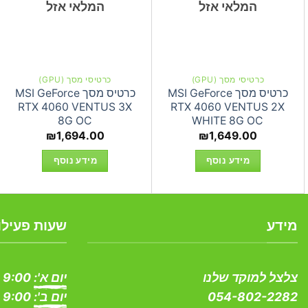
המלאי אזל
המלאי אזל
כרטיסי מסך (GPU)
כרטיסי מסך (GPU)
כרטיס מסך MSI GeForce
כרטיס מסך MSI GeForce
RTX 4060 VENTUS 3X
RTX 4060 VENTUS 2X
8G OC
WHITE 8G OC
₪
1,694.00
₪
1,649.00
מידע נוסף
מידע נוסף
מידע
שעות פעילו
צלצל למוקד שלנו
יום א':
9:00 - 19:00
054-802-2282
יום ב':
9:00 - 19:00