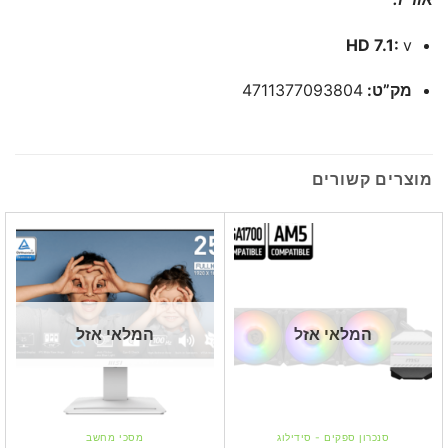
HD 7.1:
v
מק”ט:
4711377093804
מוצרים קשורים
המלאי אזל
המלאי אזל
סנכרון ספקים - סידילוג
מסכי מחשב