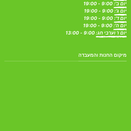
יום ב':
9:00 - 19:00
יום ג':
9:00 - 19:00
יום ד':
9:00 - 19:00
יום ה':
9:00 - 19:00
יום ו' וערבי חג:
9:00 - 13:00
מיקום החנות והמעבדה