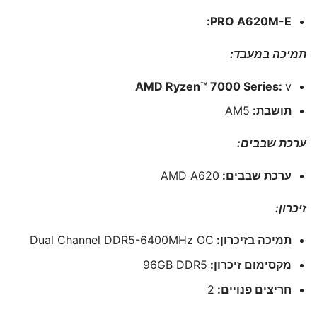
PRO A620M-E:
תמיכה במעבד:
AMD Ryzen™ 7000 Series:
v
תושבת:
AM5
ערכת שבבים:
ערכת שבבים:
AMD A620
זיכרון:
תמיכה בזיכרון:
Dual Channel DDR5-6400MHz OC
מקסימום זיכרון:
96GB DDR5
חריצים פנויים:
2