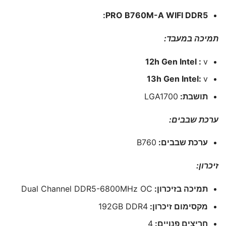
PRO B760M-A WIFI DDR5:
תמיכה במעבד:
12h Gen Intel :
v
13h Gen Intel:
v
תושבת:
LGA1700
ערכת שבבים:
ערכת שבבים:
B760
זיכרון:
תמיכה בזיכרון:
Dual Channel DDR5-6800MHz OC
מקסימום זיכרון:
192GB DDR4
חריצים פנויים:
4