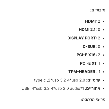
חיבורים:
HDMI:
2
HDMI 2.1:
0
DISPLAY PORT:
2
D-SUB:
0
PCI-E X16:
2
PCI-E X1:
1
TPM-HEADER :
1
קדמיים:
type c ,2*usb 3.2 4*usb 2.0
אחוריים:
1*USB, 4*usb 3.2 4*usb 2.0 audio
חריצי הרחבה: