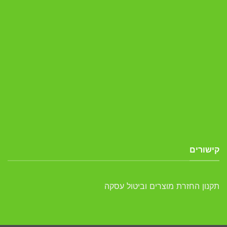
קישורים
תקנון החזרת מוצרים וביטול עסקה