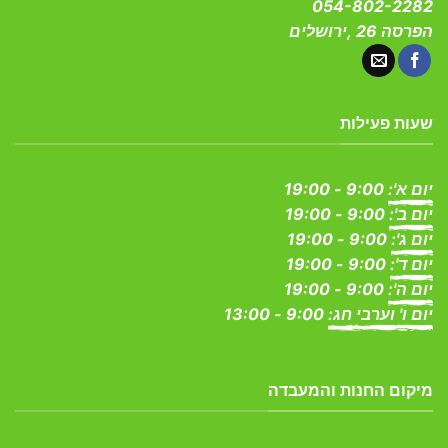
054-802-2282
הפרסה 26 ,ירושלים
שעות פעילות
יום א':
9:00 - 19:00
יום ב':
9:00 - 19:00
יום ג':
9:00 - 19:00
יום ד':
9:00 - 19:00
יום ה':
9:00 - 19:00
יום ו' וערבי חג:
9:00 - 13:00
מיקום החנות והמעבדה