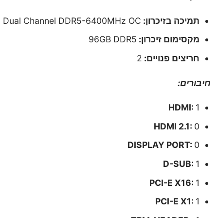
תמיכה בזיכרון:
Dual Channel DDR5-6400MHz OC
מקסימום זיכרון:
96GB DDR5
חריצים פנויים:
2
חיבורים:
HDMI:
1
HDMI 2.1:
0
DISPLAY PORT:
0
D-SUB:
1
PCI-E X16:
1
PCI-E X1:
1