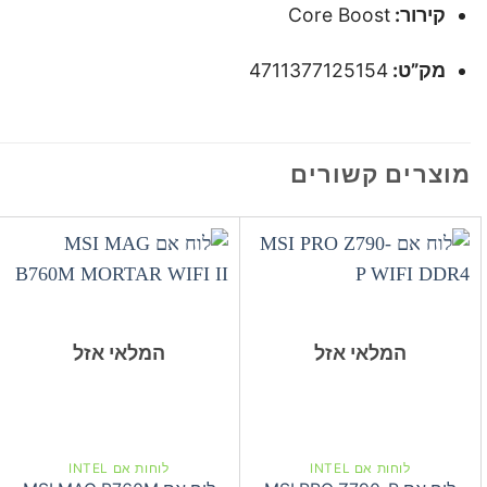
קירור:
Core Boost
מק”ט:
4711377125154
מוצרים קשורים
המלאי אזל
המלאי אזל
לוחות אם INTEL
לוחות אם INTEL