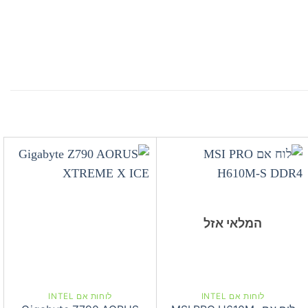
המלאי אזל
לוחות אם INTEL
לוחות אם INTEL