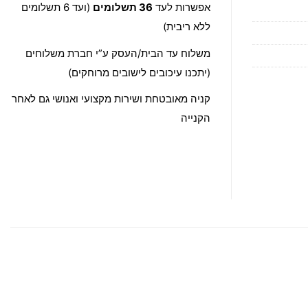
אפשרות לעד
36 תשלומים
(ועד 6 תשלומים
ללא ריבית)
משלוח עד הבית/העסק ע”י חברת משלוחים
(יתכנו עיכובים לישובים מרוחקים)
קניה מאובטחת ושירות מקצועי ואנושי גם לאחר
הקנייה