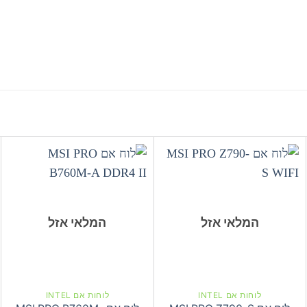
המלאי אזל
המלאי אזל
לוחות אם INTEL
לוחות אם INTEL