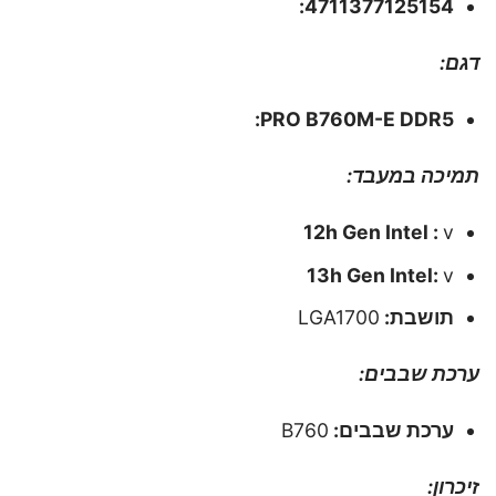
4711377125154:
דגם:
PRO B760M-E DDR5:
תמיכה במעבד:
12h Gen Intel :
v
13h Gen Intel:
v
תושבת:
LGA1700
ערכת שבבים:
ערכת שבבים:
B760
זיכרון: