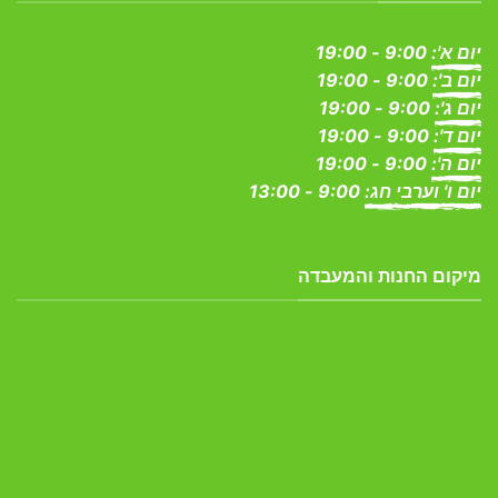
יום א':
9:00 - 19:00
יום ב':
9:00 - 19:00
יום ג':
9:00 - 19:00
יום ד':
9:00 - 19:00
יום ה':
9:00 - 19:00
יום ו' וערבי חג:
9:00 - 13:00
מיקום החנות והמעבדה