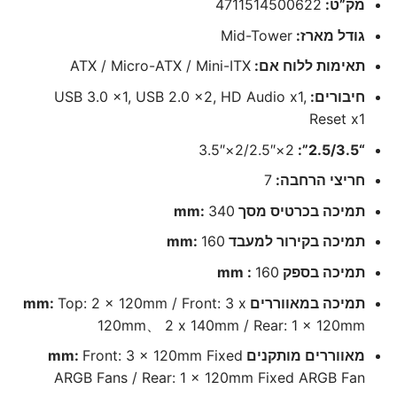
מק”ט:
4711514500622
גודל מארז:
Mid-Tower
תאימות ללוח אם:
ATX / Micro-ATX / Mini-ITX
חיבורים:
USB 3.0 x1, USB 2.0 x2, HD Audio x1,
Reset x1
2×2.5″/2×3.5″
“2.5/3.5”:
חריצי הרחבה:
7
תמיכה בכרטיס מסך mm:
340
תמיכה בקירור למעבד mm:
160
תמיכה בספק mm :
160
תמיכה במאווררים mm:
Top: 2 x 120mm / Front: 3 x
120mm、 2 x 140mm / Rear: 1 x 120mm
מאווררים מותקנים mm:
Front: 3 x 120mm Fixed
ARGB Fans / Rear: 1 x 120mm Fixed ARGB Fan