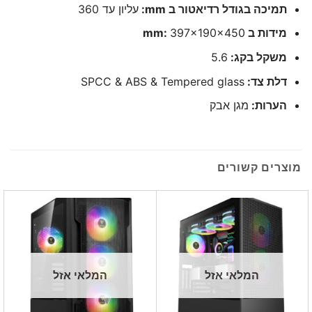
תמיכה בגודל רדיאטור ב mm:
עליון עד 360
מידות ב mm:
397x190x450
משקל בקג:
5.6
דלת צד:
SPCC & ABS & Tempered glass
הערות:
מגן אבק
מוצרים קשורים
המלאי אזל
המלאי אזל