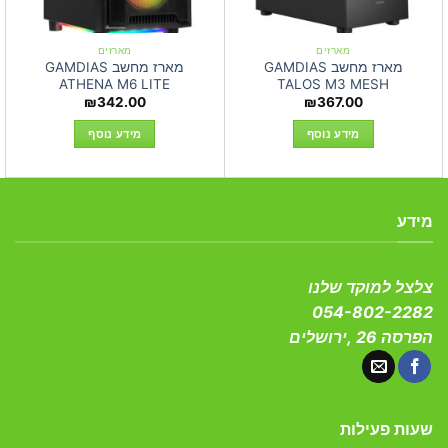
מארזים
מארזים
מארז מחשב GAMDIAS
מארז מחשב GAMDIAS
ATHENA M6 LITE
TALOS M3 MESH
₪
342.00
₪
367.00
מידע נוסף
מידע נוסף
מידע
צלצל למוקד שלנו
054-802-2282
הפרסה 26 ,ירושלים
שעות פעילות