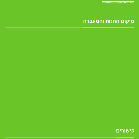
מיקום החנות והמעבדה
קישורים