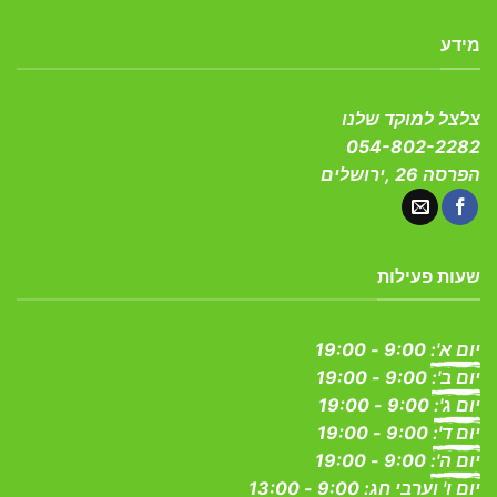
מידע
צלצל למוקד שלנו
054-802-2282
הפרסה 26 ,ירושלים
שעות פעילות
יום א':
9:00 - 19:00
יום ב':
9:00 - 19:00
יום ג':
9:00 - 19:00
יום ד':
9:00 - 19:00
יום ה':
9:00 - 19:00
יום ו' וערבי חג:
9:00 - 13:00