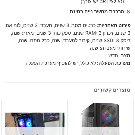
(נא לציין אם יש צורך)
הרכבת מחשב נייח בחינם
פירוט האחריות:
כרטיס מסך: 3 שנים, מעבד: 3 שנים, לוח אם:
3 שנים, זיכרון RAM: 3 שנים, ספק כוח: 3 שנים, מארז: שנה,
דיסק SSD: 3 שנים, קירור למעבד: שנה, כבל מתח: שנה,
שירותי מעבדה: שנה
מצב:
חדש
מערכת הפעלה:
לא כולל, יש להוסיף מערכת הפעלה.
מוצרים קשורים