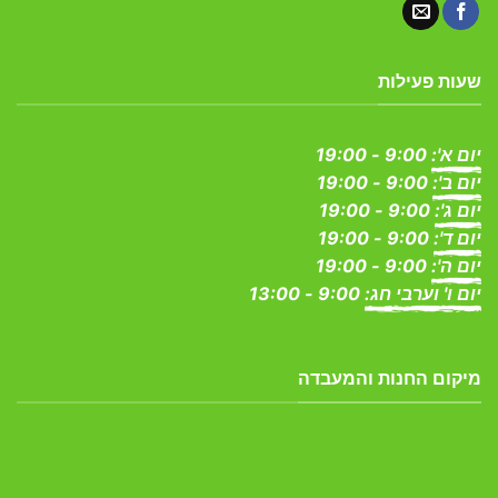
שעות פעילות
יום א':
9:00 - 19:00
יום ב':
9:00 - 19:00
יום ג':
9:00 - 19:00
יום ד':
9:00 - 19:00
יום ה':
9:00 - 19:00
יום ו' וערבי חג:
9:00 - 13:00
מיקום החנות והמעבדה