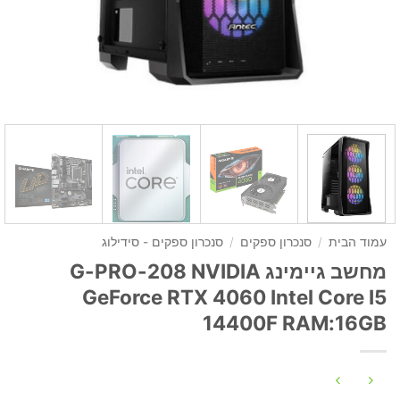
עמוד הבית
/
סנכרון ספקים
/
סנכרון ספקים - סידילוג
מחשב גיימינג G-PRO-208 NVIDIA
GeForce RTX 4060 Intel Core I5
14400F RAM:16GB