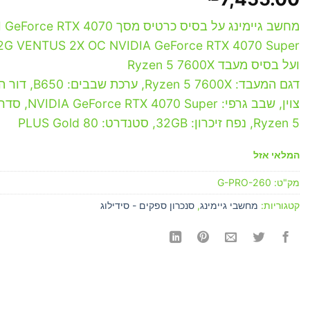
מחשב גיימינג על בסיס כרטיס מסך orce RTX 4070
2G VENTUS 2X OC NVIDIA GeForce RTX 4070 Super
ועל בסיס מעבד Ryzen 5 7600X
דגם המעבד: zen 5 7600X
צוין, שבב גרפי: uper
Ryzen 5, נפח זיכרון: 32GB, סטנדרט: 80 PLUS Gold
המלאי אזל
מק"ט:
G-PRO-260
קטגוריות:
מחשבי גיימינג
,
סנכרון ספקים - סידילוג