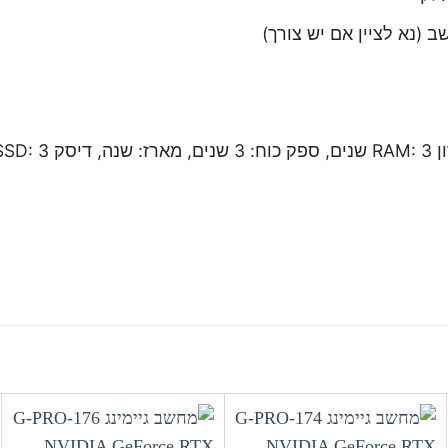
(נא לציין אם יש צורך)