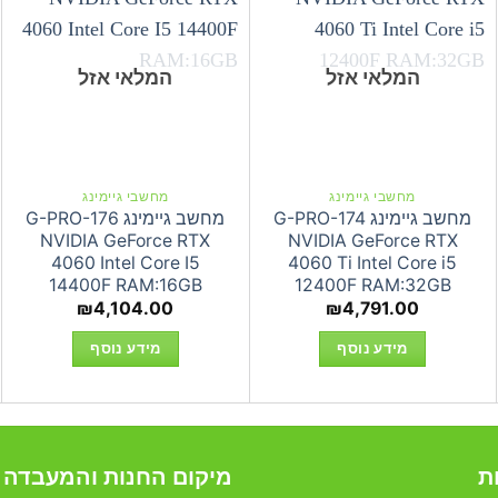
המלאי אזל
המלאי אזל
מחשבי גיימינג
מחשבי גיימינג
מחשב גיימינג G-PRO-174
מחשב גיימינג G-PRO-176
NVIDIA GeForce RTX
NVIDIA GeForce RTX
4060 Intel Core I5
4060 Ti Intel Core i5
14400F RAM:16GB
12400F RAM:32GB
₪
4,104.00
₪
4,791.00
מידע נוסף
מידע נוסף
ת
מיקום החנות והמעבדה