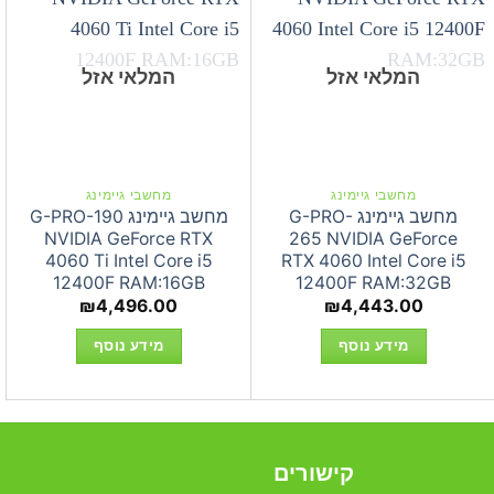
המלאי אזל
המלאי אזל
מחשבי גיימינג
מחשבי גיימינג
מחשב גיימינג G-PRO-
מחשב גיימינג G-PRO-190
NVIDIA GeForce RTX
265 NVIDIA GeForce
4060 Ti Intel Core i5
RTX 4060 Intel Core i5
12400F RAM:16GB
12400F RAM:32GB
₪
4,496.00
₪
4,443.00
מידע נוסף
מידע נוסף
קישורים