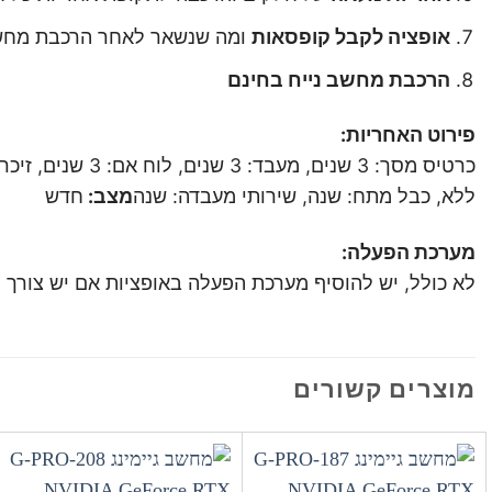
אופציה לקבל קופסאות
ומה שנשאר לאחר הרכבת מחשב 
הרכבת מחשב נייח בחינם
פירוט האחריות:
ללא, כבל מתח: שנה, שירותי מעבדה: שנה
מצב:
חדש
מערכת הפעלה:
לא כולל, יש להוסיף מערכת הפעלה באופציות אם יש צורך
מוצרים קשורים