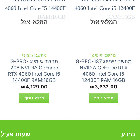
המלאי אזל
המלאי אזל
מחשבי גיימינג
מחשבי גיימינג
מחשב גיימינג G-PRO-187
מחשב גיימינג G-PRO-
208 NVIDIA GeForce
NVIDIA GeForce RTX
RTX 4060 Intel Core I5
4060 Intel Core i5
14400F RAM:16GB
12400F RAM:16GB
₪
4,129.00
₪
3,632.00
מידע נוסף
מידע נוסף
מידע
שעות פעילו