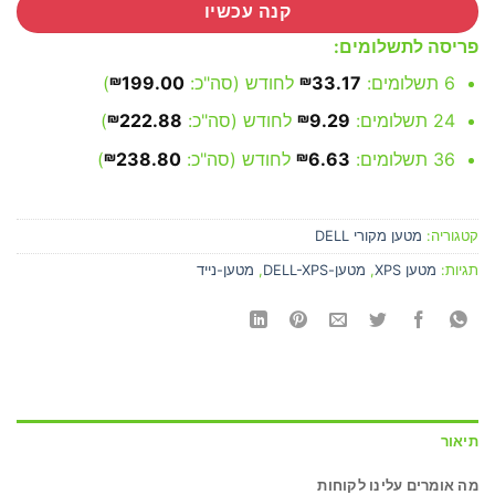
קנה עכשיו
פריסה לתשלומים:
6 תשלומים:
33.17
₪
לחודש (סה"כ:
199.00
₪
)
24 תשלומים:
9.29
₪
לחודש (סה"כ:
222.88
₪
)
36 תשלומים:
6.63
₪
לחודש (סה"כ:
238.80
₪
)
קטגוריה:
מטען מקורי DELL
תגיות:
מטען XPS
,
מטען-DELL-XPS
,
מטען-נייד
תיאור
מה אומרים עלינו לקוחות