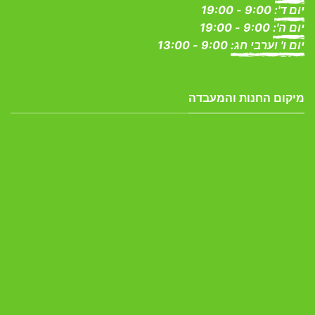
יום ד':
9:00 - 19:00
יום ה':
9:00 - 19:00
יום ו' וערבי חג:
9:00 - 13:00
מיקום החנות והמעבדה