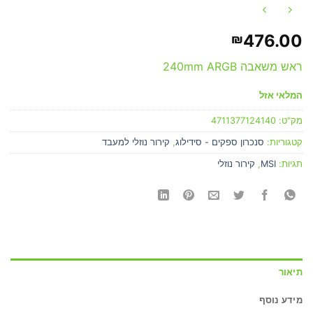
476.00
₪
ראש משאבה 240mm ARGB
המלאי אזל
מק"ט:
4711377124140
קטגוריות:
סנכרון ספקים - סידילוג
,
קירור נוזלי למעבד
תגיות:
MSI
,
קירור נוזלי
תיאור
מידע נוסף