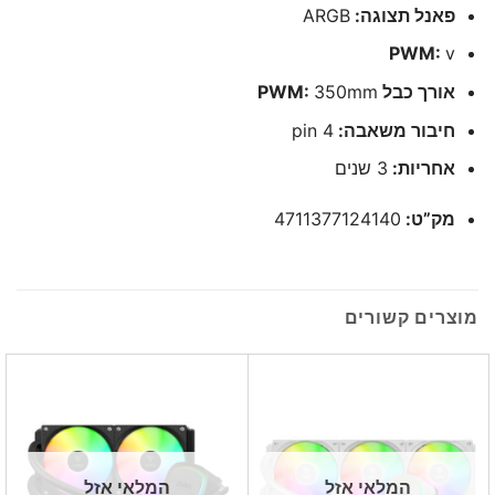
פאנל תצוגה:
ARGB
PWM:
v
אורך כבל PWM:
350mm
חיבור משאבה:
4 pin
אחריות:
3 שנים
מק”ט:
4711377124140
מוצרים קשורים
המלאי אזל
המלאי אזל