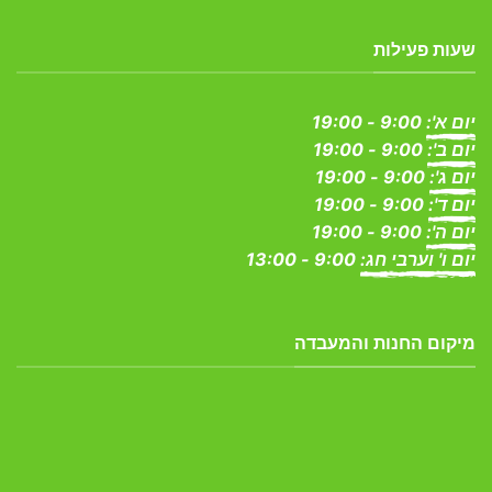
שעות פעילות
יום א':
9:00 - 19:00
יום ב':
9:00 - 19:00
יום ג':
9:00 - 19:00
יום ד':
9:00 - 19:00
יום ה':
9:00 - 19:00
יום ו' וערבי חג:
9:00 - 13:00
מיקום החנות והמעבדה