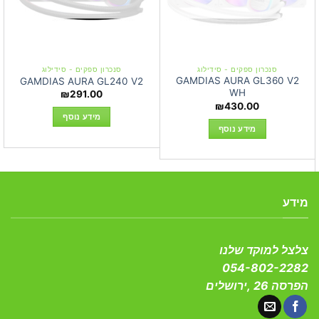
סנכרון ספקים - סידילוג
סנכרון ספקים - סידילוג
GAMDIAS AURA GL360 V2
GAMDIAS AURA GL240 V2
WH
₪
291.00
₪
430.00
מידע נוסף
מידע נוסף
מידע
צלצל למוקד שלנו
054-802-2282
הפרסה 26 ,ירושלים