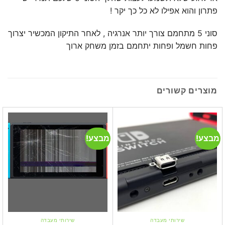
פתרון והוא אפילו לא כל כך יקר !
סוני 5 מתחמם צורך יותר אנרגיה , לאחר התיקון המכשיר יצרוך
פחות חשמל ופחות יתחמם בזמן משחק ארוך
מוצרים קשורים
מבצע!
מבצע!
שירותי מעבדה
שירותי מעבדה