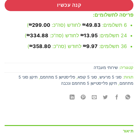
קנה עכשיו
פריסה לתשלומים:
6 תשלומים:
49.83
₪
לחודש (סה"כ:
299.00
₪
)
24 תשלומים:
13.95
₪
לחודש (סה"כ:
334.88
₪
)
36 תשלומים:
9.97
₪
לחודש (סה"כ:
358.80
₪
)
קטגוריה:
שירותי מעבדה
תגיות:
סוני 5 מרעיש
,
סוני 5 קופא
,
פלייסטישן 5 מתחמם
,
תיקון סוני 5
מתחמם
,
תיקון פלייסטיישן 5 מתחמם ונכבה
תיאור