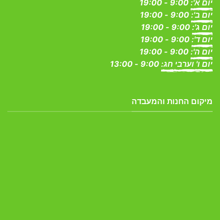
יום א':
9:00 - 19:00
יום ב':
9:00 - 19:00
יום ג':
9:00 - 19:00
יום ד':
9:00 - 19:00
יום ה':
9:00 - 19:00
יום ו' וערבי חג:
9:00 - 13:00
מיקום החנות והמעבדה