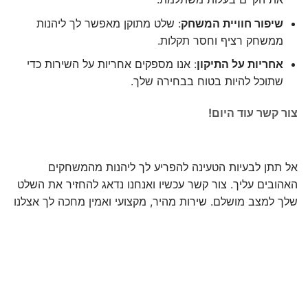
שיפור חוויית המשחק
: שלט מתוקן מאפשר לך ליהנות
ממשחק רציף וחסר תקלות.
אחריות על התיקון
: אנו מספקים אחריות על השירות כדי
שתוכל להיות בטוח בבחירה שלך.
צור קשר עוד היום!
אל תתן לבעיות הטעינה להפריע לך ליהנות מהמשחקים
האהובים עליך. צור קשר עכשיו ואנחנו נדאג להחזיר את השלט
שלך למצב מושלם. שירות מהיר, מקצועי ואמין מחכה לך אצלנו