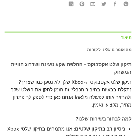
תיאור
מה אומרים עלינו לקוחות
תיקון שלט אקסבוקס – החלפת שקע טעינה ושדרוג חוויית
המשחק
תיקון שלט אקסבוקס ה-Xbox שלך לא נטען כמו שצריך?
נתקלת בבעיות בחיבור הכבל? זה הזמן לתקן את השלט שלך
ולהחזיר אותו לפעולה מלאה! אנחנו כאן כדי לספק לך פתרון
מהיר, מקצועי ואמין.
למה לבחור בשירות שלנו?
ניסיון רב בתיקון שלטים
: אנו מתמחים בתיקון שלטי Xbox