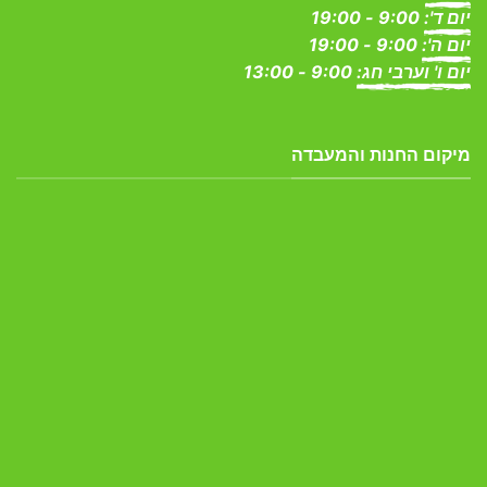
יום ד':
9:00 - 19:00
יום ה':
9:00 - 19:00
יום ו' וערבי חג:
9:00 - 13:00
מיקום החנות והמעבדה