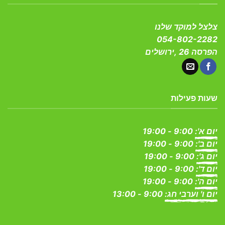
צלצל למוקד שלנו
054-802-2282
הפרסה 26 ,ירושלים
שעות פעילות
יום א':
9:00 - 19:00
יום ב':
9:00 - 19:00
יום ג':
9:00 - 19:00
יום ד':
9:00 - 19:00
יום ה':
9:00 - 19:00
יום ו' וערבי חג:
9:00 - 13:00