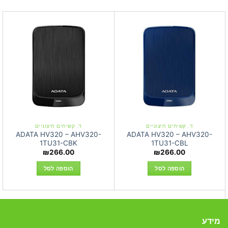
ד. קשיחים חיצוניים
ד. קשיחים חיצוניים
ADATA HV320 – AHV320-
ADATA HV320 – AHV320-
1TU31-CBK
1TU31-CBL
₪
266.00
₪
266.00
הוספה לסל
הוספה לסל
מידע