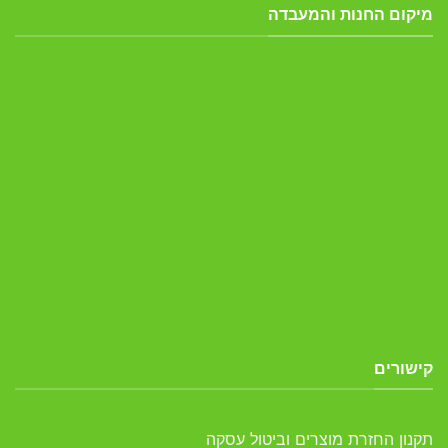
מיקום החנות והמעבדה
קישורים
תקנון החזרת מוצרים וביטול עסקה