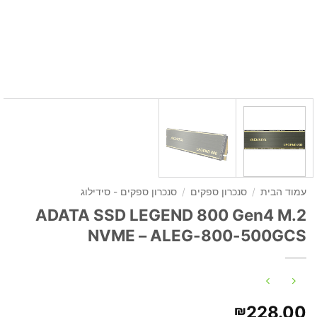
עמוד הבית
/
סנכרון ספקים
/
סנכרון ספקים - סידילוג
ADATA SSD LEGEND 800 Gen4 M.2
NVME – ALEG-800-500GCS
228.00
₪