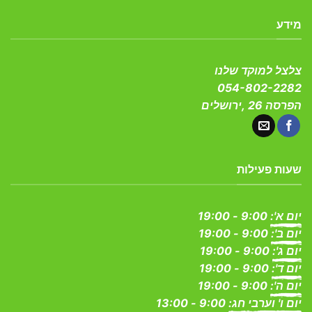
מידע
צלצל למוקד שלנו
054-802-2282
הפרסה 26 ,ירושלים
שעות פעילות
יום א':
9:00 - 19:00
יום ב':
9:00 - 19:00
יום ג':
9:00 - 19:00
יום ד':
9:00 - 19:00
יום ה':
9:00 - 19:00
יום ו' וערבי חג:
9:00 - 13:00