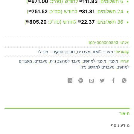
6 תשלומים:
111.83
₪
לחודש (סה"כ:
671.00
₪
)
24 תשלומים:
31.31
₪
לחודש (סה"כ:
751.52
₪
)
36 תשלומים:
22.37
₪
לחודש (סה"כ:
805.20
₪
)
מק"ט:
100-000000593
קטגוריות:
מעבדי AMD
,
מעבדים
,
סנכרון ספקים - מור לוי
תגיות:
מעבד
,
מעבד למחשב
,
מעבד למחשב נייח
,
מעבדים
,
מעבדים
למחשב
,
מעבדים למחשב נייח
תיאור
מידע נוסף