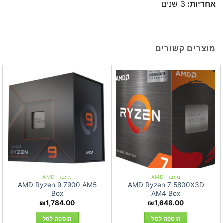
אחריות:
3 שנים
מוצרים קשורים
מעבדי AMD
מעבדי AMD
AMD Ryzen 9 7900 AM5
AMD Ryzen 7 5800X3D
Box
AM4 Box
₪
1,784.00
₪
1,648.00
הוספה לסל
הוספה לסל