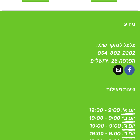
מידע
צלצל למוקד שלנו
054-802-2282
הפרסה 26 ,ירושלים
שעות פעילות
יום א':
9:00 - 19:00
יום ב':
9:00 - 19:00
יום ג':
9:00 - 19:00
יום ד':
9:00 - 19:00