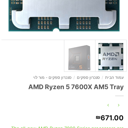
עמוד הבית
/
סנכרון ספקים
/
סנכרון ספקים - מור לוי
AMD Ryzen 5 7600X AM5 Tray
671.00
₪