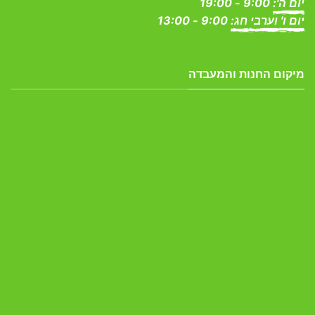
יום ה':
9:00 - 19:00
יום ו' וערבי חג:
9:00 - 13:00
מיקום החנות והמעבדה