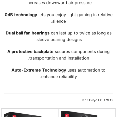
increases downward air pressure.
0dB technology
lets you enjoy light gaming in relative
silence.
Dual ball fan bearings
can last up to twice as long as
sleeve bearing designs.
A protective backplate
secures components during
transportation and installation.
Auto-Extreme Technology
uses automation to
enhance reliability.
מוצרים קשורים