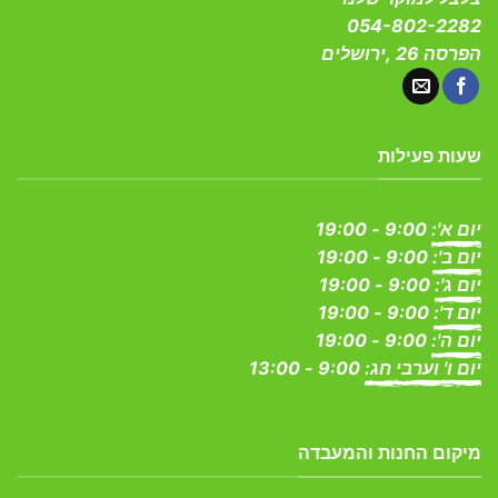
054-802-2282
הפרסה 26 ,ירושלים
שעות פעילות
יום א':
9:00 - 19:00
יום ב':
9:00 - 19:00
יום ג':
9:00 - 19:00
יום ד':
9:00 - 19:00
יום ה':
9:00 - 19:00
יום ו' וערבי חג:
9:00 - 13:00
מיקום החנות והמעבדה