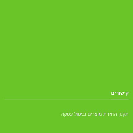
קישורים
תקנון החזרת מוצרים וביטול עסקה