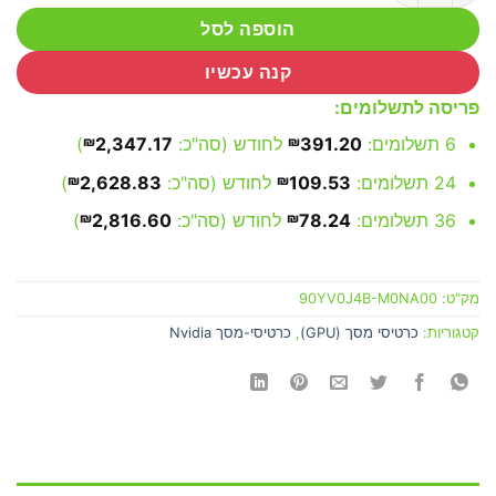
הוספה לסל
קנה עכשיו
פריסה לתשלומים:
6 תשלומים:
391.20
₪
לחודש (סה"כ:
2,347.17
₪
)
24 תשלומים:
109.53
₪
לחודש (סה"כ:
2,628.83
₪
)
36 תשלומים:
78.24
₪
לחודש (סה"כ:
2,816.60
₪
)
מק"ט:
90YV0J4B-M0NA00
קטגוריות:
כרטיסי מסך (GPU)
,
כרטיסי-מסך Nvidia