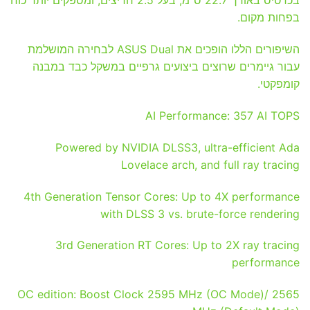
בכרטיס באורך 22.7 ס”מ, בעל 2.5 חריצים, ומספקים יותר כוח
בפחות מקום.
השיפורים הללו הופכים את ASUS Dual לבחירה המושלמת
עבור גיימרים שרוצים ביצועים גרפיים במשקל כבד במבנה
קומפקטי.
AI Performance: 357 AI TOPS
Powered by NVIDIA DLSS3, ultra-efficient Ada
Lovelace arch, and full ray tracing
4th Generation Tensor Cores: Up to 4X performance
with DLSS 3 vs. brute-force rendering
3rd Generation RT Cores: Up to 2X ray tracing
performance
OC edition: Boost Clock 2595 MHz (OC Mode)/ 2565