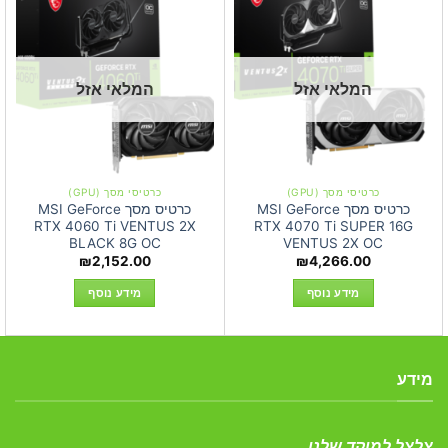
המלאי אזל
המלאי אזל
כרטיסי מסך (GPU)
כרטיסי מסך (GPU)
כרטיס מסך MSI GeForce
כרטיס מסך MSI GeForce
RTX 4060 Ti VENTUS 2X
RTX 4070 Ti SUPER 16G
BLACK 8G OC
VENTUS 2X OC
₪
2,152.00
₪
4,266.00
מידע נוסף
מידע נוסף
מידע
צלצל למוקד שלנו