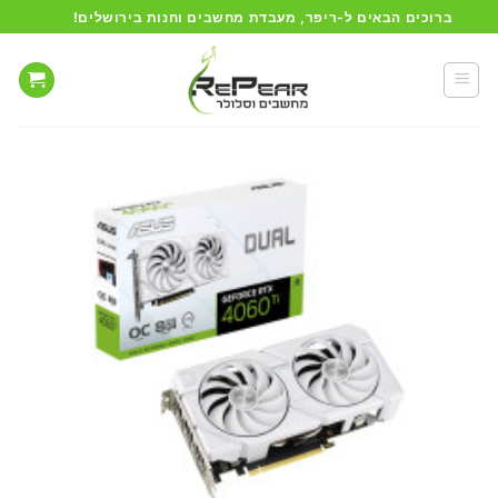
Ski
ברוכים הבאים ל-ריפר, מעבדת מחשבים וחנות בירושלים!
t
conten