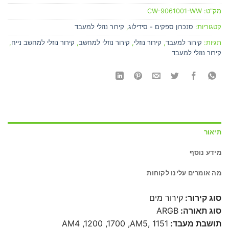
מק"ט:
CW-9061001-WW
קטגוריות:
סנכרון ספקים - סידילוג
,
קירור נוזלי למעבד
תגיות:
קירור למעבד
,
קירור נוזלי
,
קירור נוזלי למחשב
,
קירור נוזלי למחשב נייח
,
קירור נוזלי למעבד
תיאור
מידע נוסף
מה אומרים עלינו לקוחות
סוג קירור:
קירור מים
סוג תאורה:
ARGB
תושבת מעבד:
1151 ,AM4 ,1200 ,1700 ,AM5