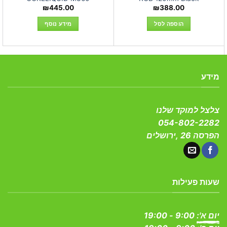
₪
445.00
₪
388.00
הוספה לסל
מידע נוסף
מידע
צלצל למוקד שלנו
054-802-2282
הפרסה 26 ,ירושלים
שעות פעילות
יום א':
9:00 - 19:00