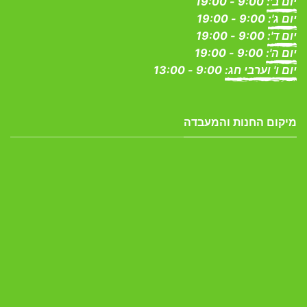
יום ב':
9:00 - 19:00
יום ג':
9:00 - 19:00
יום ד':
9:00 - 19:00
יום ה':
9:00 - 19:00
יום ו' וערבי חג:
9:00 - 13:00
מיקום החנות והמעבדה