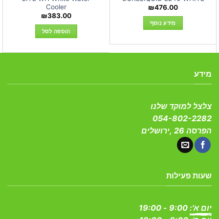
Cooler
₪
476.00
₪
383.00
מידע נוסף
הוספה לסל
מידע
צלצל למוקד שלנו
054-802-2282
הפרסה 26 ,ירושלים
שעות פעילות
יום א':
9:00 - 19:00