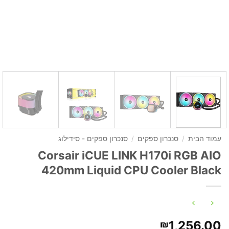
עמוד הבית
/
סנכרון ספקים
/
סנכרון ספקים - סידילוג
Corsair iCUE LINK H170i RGB AIO
420mm Liquid CPU Cooler Black
1,256.00
₪