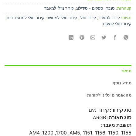
קטגוריות:
סנכרון ספקים - סידילוג
,
קירור נוזלי למעבד
תגיות:
קירור למעבד
,
קירור נוזלי
,
קירור נוזלי למחשב
,
קירור נוזלי למחשב נייח
,
קירור נוזלי למעבד
תיאור
מידע נוסף
מה אומרים עלינו לקוחות
סוג קירור:
קירור מים
סוג תאורה:
ARGB
תושבת מעבד:
1155 ,1150 ,1156 ,1151 ,AM4 ,1200 ,1700 ,AM5