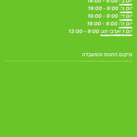
יום ב':
9:00 - 19:00
יום ג':
9:00 - 19:00
יום ד':
9:00 - 19:00
יום ה':
9:00 - 19:00
יום ו' וערבי חג:
9:00 - 13:00
מיקום החנות והמעבדה