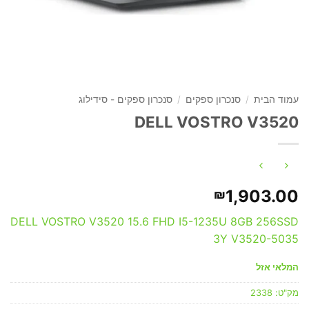
עמוד הבית
/
סנכרון ספקים
/
סנכרון ספקים - סידילוג
DELL VOSTRO V3520
1,903.00
₪
DELL VOSTRO V3520 15.6 FHD I5-1235U 8GB 256SSD
3Y V3520-5035
המלאי אזל
מק"ט:
2338