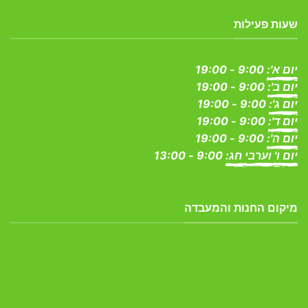
שעות פעילות
יום א':
9:00 - 19:00
יום ב':
9:00 - 19:00
יום ג':
9:00 - 19:00
יום ד':
9:00 - 19:00
יום ה':
9:00 - 19:00
יום ו' וערבי חג:
9:00 - 13:00
מיקום החנות והמעבדה