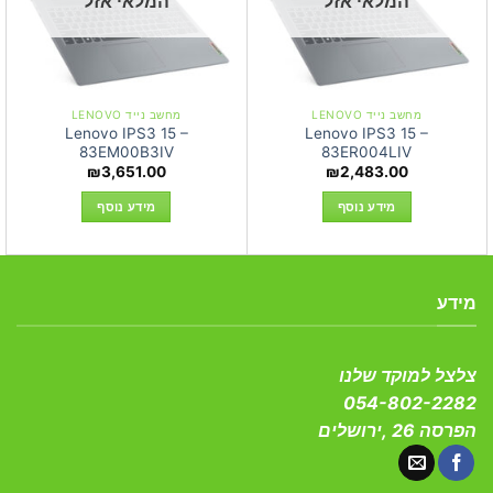
המלאי אזל
המלאי אזל
מחשב נייד LENOVO
מחשב נייד LENOVO
Lenovo IPS3 15 –
Lenovo IPS3 15 –
83EM00B3IV
83ER004LIV
₪
3,651.00
₪
2,483.00
מידע נוסף
מידע נוסף
מידע
צלצל למוקד שלנו
054-802-2282
הפרסה 26 ,ירושלים