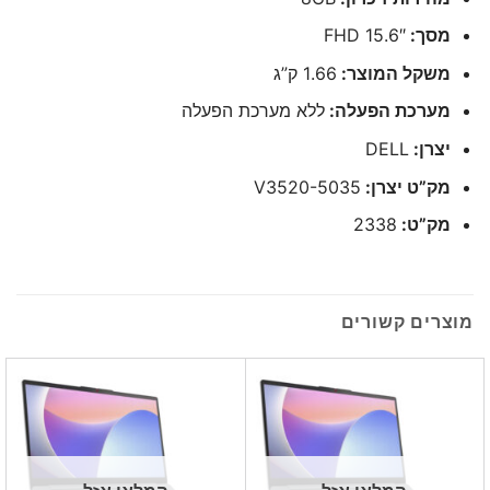
מסך:
15.6″ FHD
משקל המוצר:
1.66 ק”ג
מערכת הפעלה:
ללא מערכת הפעלה
יצרן:
DELL
מק”ט יצרן:
V3520-5035
מק”ט:
2338
מוצרים קשורים