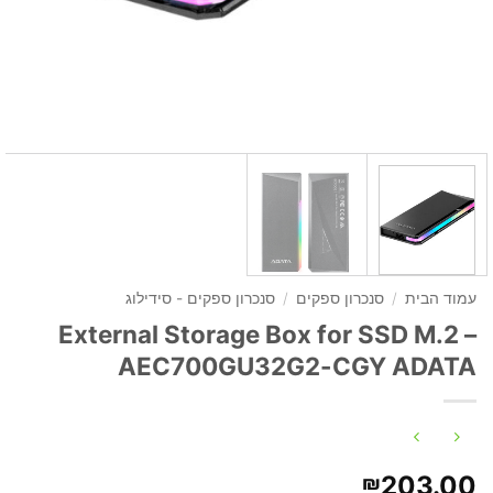
עמוד הבית
/
סנכרון ספקים
/
סנכרון ספקים - סידילוג
External Storage Box for SSD M.2 –
AEC700GU32G2-CGY ADATA
203.00
₪