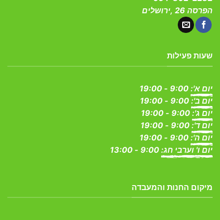
הפרסה 26 ,ירושלים
שעות פעילות
יום א':
9:00 - 19:00
יום ב':
9:00 - 19:00
יום ג':
9:00 - 19:00
יום ד':
9:00 - 19:00
יום ה':
9:00 - 19:00
יום ו' וערבי חג:
9:00 - 13:00
מיקום החנות והמעבדה