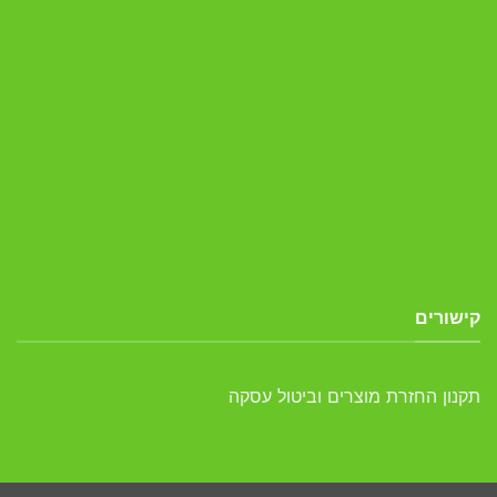
קישורים
תקנון החזרת מוצרים וביטול עסקה