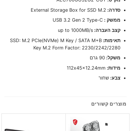
סדרה:
External Storage Box for SSD M.2
ממשק :
USB 3.2 Gen 2 Type-C
קצב העברה:
up to 1000MB/s
תאימות:
SSD: M.2 PCIe(NVMe) M Key / SATA M+B
Key M.2 Form Factor: 2230/2242/2280
משקל:
90 גרם
מידות:
112x45x12.24mm
צבע:
שחור
מוצרים קשורים