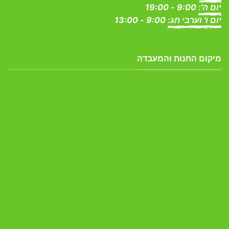
יום ה':
9:00 - 19:00
יום ו' וערבי חג:
9:00 - 13:00
מיקום החנות והמעבדה