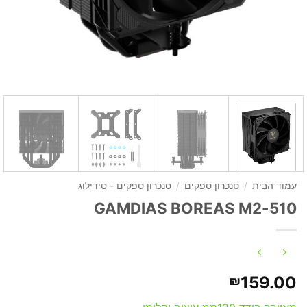
עמוד הבית
/
סנכרון ספקים
/
סנכרון ספקים - סידילוג
GAMDIAS BOREAS M2-510
159.00
₪