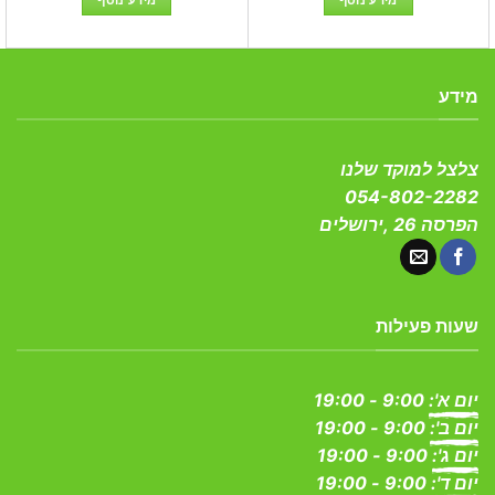
מידע נוסף
מידע נוסף
מידע
צלצל למוקד שלנו
054-802-2282
הפרסה 26 ,ירושלים
שעות פעילות
יום א':
9:00 - 19:00
יום ב':
9:00 - 19:00
יום ג':
9:00 - 19:00
יום ד':
9:00 - 19:00