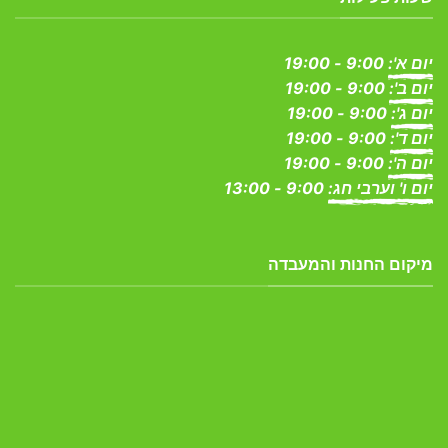
יום א':
9:00 - 19:00
יום ב':
9:00 - 19:00
יום ג':
9:00 - 19:00
יום ד':
9:00 - 19:00
יום ה':
9:00 - 19:00
יום ו' וערבי חג:
9:00 - 13:00
מיקום החנות והמעבדה