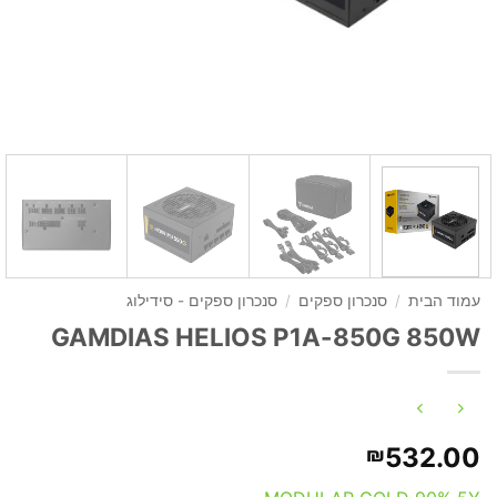
עמוד הבית
/
סנכרון ספקים
/
סנכרון ספקים - סידילוג
GAMDIAS HELIOS P1A-850G 850W
532.00
₪