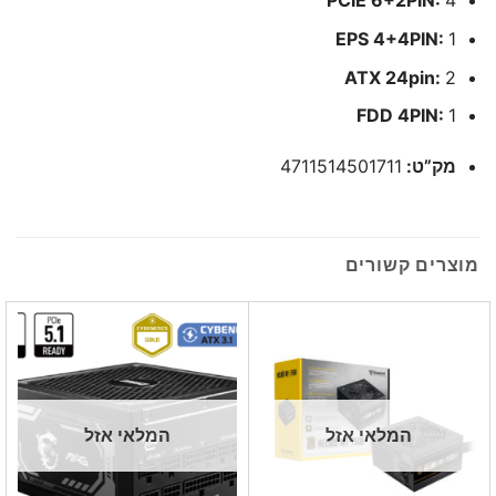
PCIE 6+2PIN:
4
EPS 4+4PIN:
1
ATX 24pin:
2
FDD 4PIN:
1
מק”ט:
4711514501711
מוצרים קשורים
המלאי אזל
המלאי אזל