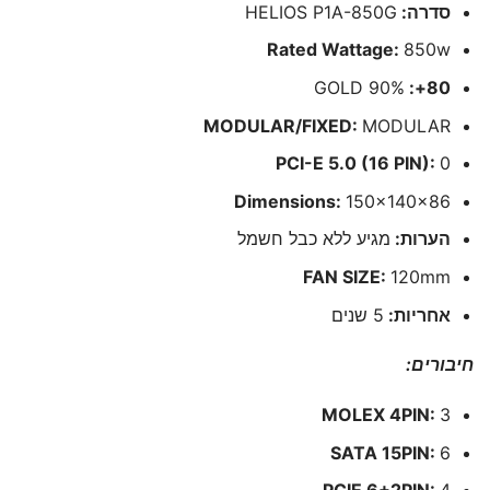
סדרה:
HELIOS P1A-850G
Rated Wattage:
850w
GOLD 90%
80+:
MODULAR/FIXED:
MODULAR
PCI-E 5.0 (16 PIN):
0
Dimensions:
150x140x86
הערות:
מגיע ללא כבל חשמל
FAN SIZE:
120mm
אחריות:
5 שנים
חיבורים:
MOLEX 4PIN:
3
SATA 15PIN:
6