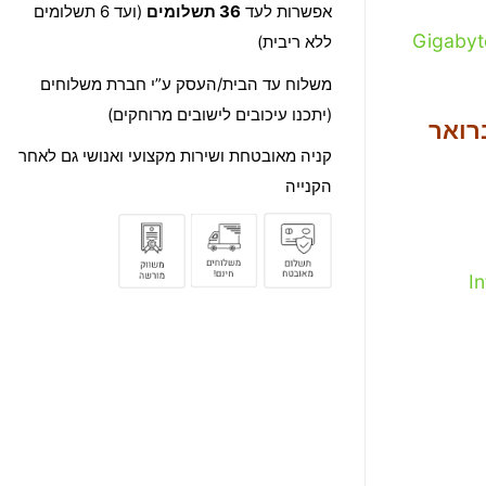
אפשרות לעד
36 תשלומים
(ועד 6 תשלומים
Gigaby
ללא ריבית)
משלוח עד הבית/העסק ע”י חברת משלוחים
(יתכנו עיכובים לישובים מרוחקים)
רואר
קניה מאובטחת ושירות מקצועי ואנושי גם לאחר
הקנייה
I