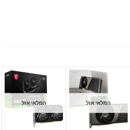
המלאי אזל
המלאי אזל