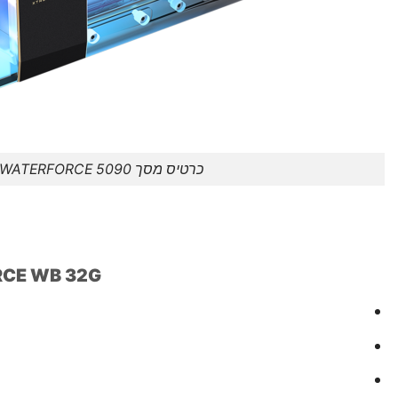
כרטיס מסך 5090 WATERFORCE
RCE WB 32G