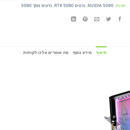
תגיות:
NVIDIA 5090
,
כרטיס RTX 5090
,
כרטיס מסך 5090
תיאור
מידע נוסף
מה אומרים עלינו לקוחות