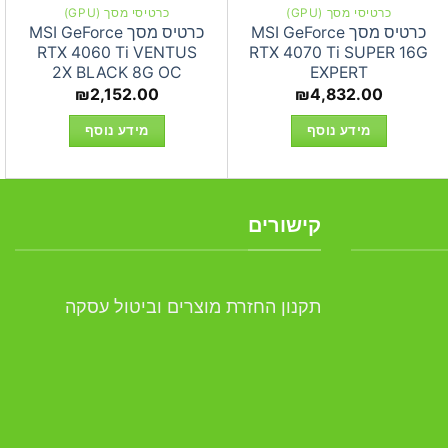
כרטיסי מסך (GPU)
כרטיסי מסך (GPU)
כרטיס מסך MSI GeForce
כרטיס מסך MSI GeForce
RTX 4060 Ti VENTUS
RTX 4070 Ti SUPER 16G
2X BLACK 8G OC
EXPERT
₪
2,152.00
₪
4,832.00
מידע נוסף
מידע נוסף
קישורים
תקנון החזרת מוצרים וביטול עסקה