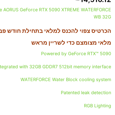
te AORUS GeForce RTX 5090 XTREME WATERFORCE
WB 32G
הכרטיס צפוי להכנס למלאי בתחילת חודש פב
מלאי מצומצם כדי לשריין מראש
Powered by GeForce RTX™ 5090
ntegrated with 32GB GDDR7 512bit memory interface
WATERFORCE Water Block cooling system
Patented leak detection
RGB Lighting