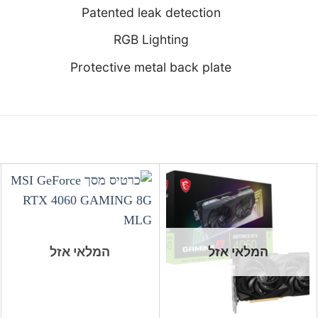
Patented leak detection
RGB Lighting
Protective metal back plate
המלאי אזל
המלאי אזל