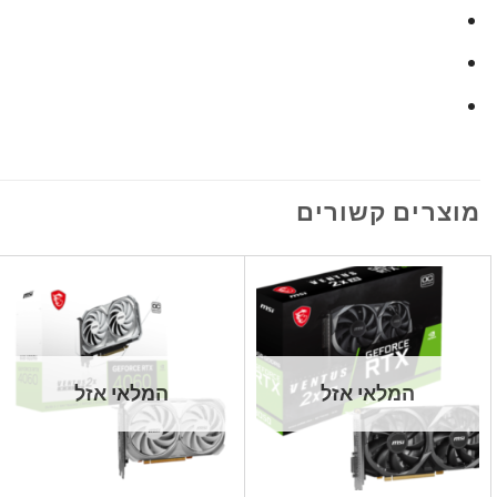
מוצרים קשורים
המלאי אזל
המלאי אזל