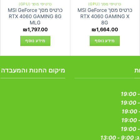
כרטיסי מסך (GPU)
כרטיסי מסך (GPU)
כרטיס מסך MSI GeForce
כרטיס מסך MSI GeForce
RTX 4060 GAMING 8G
RTX 4060 GAMING X
MLG
8G
₪
1,797.00
₪
1,664.00
מידע נוסף
מידע נוסף
ת
מיקום החנות והמעבדה
ג:
9:00 - 13:00