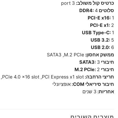
כרטיס קול משולב:
3 port
סלוטים DDR4:
4
PCI-E x16:
1
PCI-E x1:
2
USB Type-C:
1
USB 3.2:
5
USB 2.0:
6
ממשק אחסון:
SATA3 ,M.2 PCIe
חיבורי SATA3:
3
חיבורי M.2 PCIe:
2
חריצי הרחבה:
PCIe 4.0 x16 slot ,PCI Express x1 slot
חיבור סיריאלי COM:
אופציונלי
אחריות:
3 שנים
מוצרים קשורים