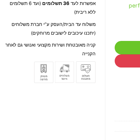
אפשרות לעד
36 תשלומים
(ועד 6 תשלומים
per
ללא ריבית)
משלוח עד הבית/העסק ע”י חברת משלוחים
(יתכנו עיכובים לישובים מרוחקים)
קניה מאובטחת ושירות מקצועי ואנושי גם לאחר
הקנייה