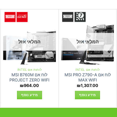
המלאי אזל
המלאי אזל
לוחות אם INTEL
לוחות אם INTEL
לוח אם MSI PRO Z790-A
לוח אם MSI B760M
PROJECT ZERO WIFI
MAX WIFI
₪
964.00
₪
1,307.00
מידע נוסף
מידע נוסף