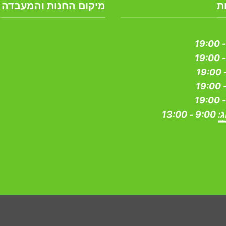
ת
מיקום החנות והמעבדה
ג:
9:00 - 13:00