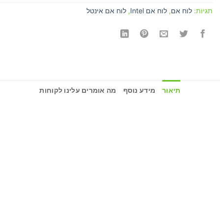
תגיות:
לוח אם
,
לוח אם Intel
,
לוח אם אינטל
תיאור
מידע נוסף
מה אומרים עלינו לקוחות