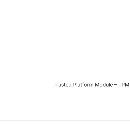
Trusted Platform Module – TPM ,