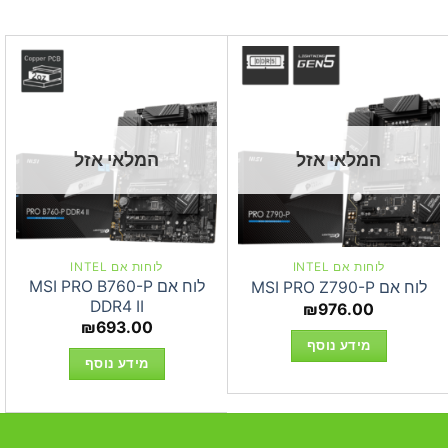
המלאי אזל
המלאי אזל
לוחות אם INTEL
לוחות אם INTEL
לוח אם MSI PRO B760-P
לוח אם MSI PRO Z790-P
DDR4 II
₪
976.00
₪
693.00
מידע נוסף
מידע נוסף