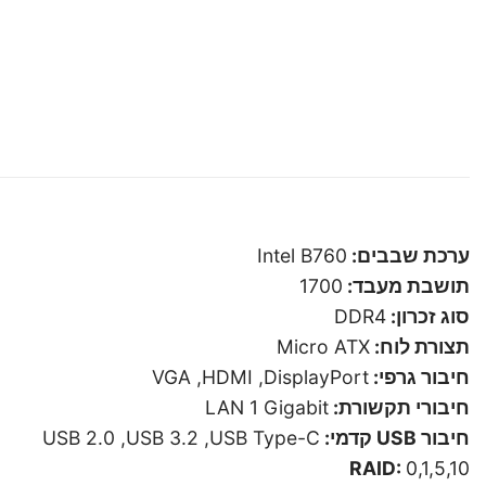
ערכת שבבים:
Intel B760
תושבת מעבד:
1700
סוג זכרון:
DDR4
תצורת לוח:
Micro ATX
חיבור גרפי:
VGA ,HDMI ,DisplayPort
חיבורי תקשורת:
LAN 1 Gigabit
חיבור USB קדמי:
USB 2.0 ,USB 3.2 ,USB Type-C
RAID:
0,1,5,10