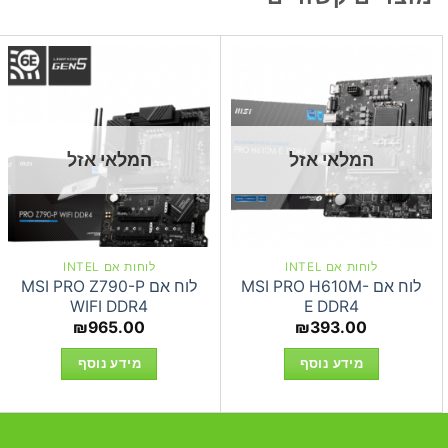
המלאי אזל
המלאי אזל
לוחות אם INTEL
לוחות אם INTEL
לוח אם MSI PRO H610M-
לוח אם MSI PRO Z790-P
WIFI DDR4
E DDR4
₪
965.00
₪
393.00
מידע נוסף
מידע נוסף