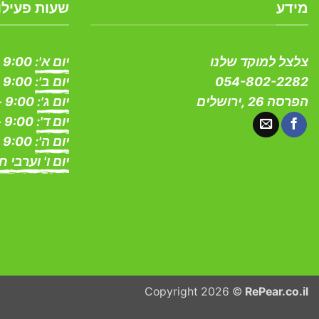
מידע
שעות פעילו
צלצל למוקד שלנו
יום א':
9:00 - 19:00
054-802-2282
יום ב':
9:00 - 19:00
הפרסה 26 ,ירושלים
יום ג':
9:00 - 19:00
יום ד':
9:00 - 19:00
יום ה':
9:00 - 19:00
יום ו' וערבי ח
Copyright 2026 ©
RePear.co.il