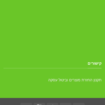
קישורים
תקנון החזרת מוצרים וביטול עסקה