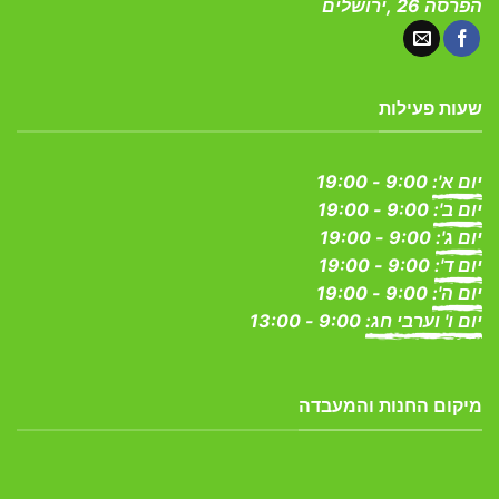
הפרסה 26 ,ירושלים
שעות פעילות
יום א':
9:00 - 19:00
יום ב':
9:00 - 19:00
יום ג':
9:00 - 19:00
יום ד':
9:00 - 19:00
יום ה':
9:00 - 19:00
יום ו' וערבי חג:
9:00 - 13:00
מיקום החנות והמעבדה