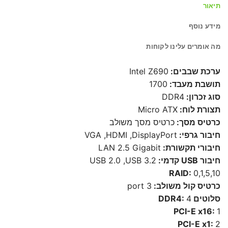
תיאור
מידע נוסף
מה אומרים עלינו לקוחות
ערכת שבבים:
Intel Z690
תושבת מעבד:
1700
סוג זכרון:
DDR4
תצורת לוח:
Micro ATX
כרטיס מסך:
כרטיס מסך משולב
חיבור גרפי:
VGA ,HDMI ,DisplayPort
חיבורי תקשורת:
LAN 2.5 Gigabit
חיבור USB קדמי:
USB 2.0 ,USB 3.2
RAID:
0,1,5,10
כרטיס קול משולב:
3 port
סלוטים DDR4:
4
PCI-E x16:
1
PCI-E x1:
2