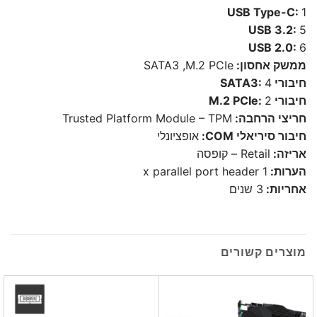
USB Type-C:
1
USB 3.2:
5
USB 2.0:
6
ממשק אחסון:
SATA3 ,M.2 PCIe
חיבורי SATA3:
4
חיבורי M.2 PCIe:
2
חריצי הרחבה:
Trusted Platform Module – TPM
חיבור סיריאלי COM:
אופציונלי
אריזה:
Retail – קופסה
הערות:
1 x parallel port header
אחריות:
3 שנים
מוצרים קשורים