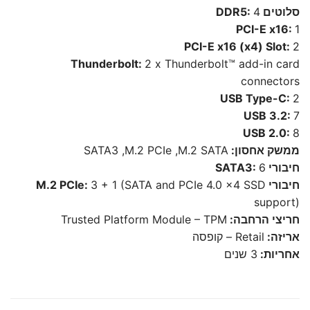
סלוטים DDR5:
4
PCI-E x16:
1
PCI-E x16 (x4) Slot:
2
Thunderbolt:
2 x Thunderbolt™ add-in card
connectors
USB Type-C:
2
USB 3.2:
7
USB 2.0:
8
ממשק אחסון:
SATA3 ,M.2 PCIe ,M.2 SATA
חיבורי SATA3:
6
חיבורי M.2 PCIe:
3 + 1 (SATA and PCIe 4.0 x4 SSD
support)
חריצי הרחבה:
Trusted Platform Module – TPM
אריזה:
Retail – קופסה
אחריות:
3 שנים