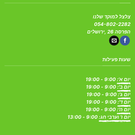
צלצל למוקד שלנו
054-802-2282
הפרסה 26 ,ירושלים
שעות פעילות
יום א':
9:00 - 19:00
יום ב':
9:00 - 19:00
יום ג':
9:00 - 19:00
יום ד':
9:00 - 19:00
יום ה':
9:00 - 19:00
יום ו' וערבי חג:
9:00 - 13:00