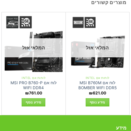
מוצרים קשורים
המלאי אזל
המלאי אזל
לוחות אם INTEL
לוחות אם INTEL
לוח אם MSI B760M
לוח אם MSI PRO B760-P
WIFI DDR4
BOMBER WIFI DDR5
₪
761.00
₪
621.00
מידע נוסף
מידע נוסף
מידע