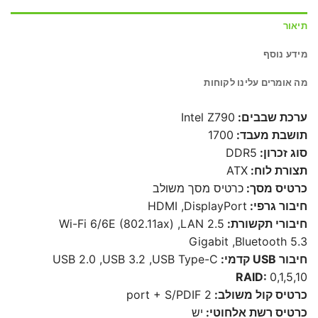
תיאור
מידע נוסף
מה אומרים עלינו לקוחות
ערכת שבבים:
Intel Z790
תושבת מעבד:
1700
סוג זכרון:
DDR5
תצורת לוח:
ATX
כרטיס מסך:
כרטיס מסך משולב
חיבור גרפי:
HDMI ,DisplayPort
חיבורי תקשורת:
Wi-Fi 6/6E (802.11ax) ,LAN 2.5
Gigabit ,Bluetooth 5.3
חיבור USB קדמי:
USB 2.0 ,USB 3.2 ,USB Type-C
RAID:
0,1,5,10
כרטיס קול משולב:
2 port + S/PDIF
כרטיס רשת אלחוטי:
יש