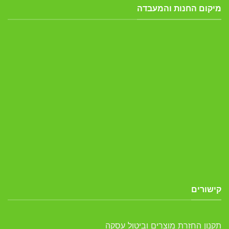
מיקום החנות והמעבדה
קישורים
תקנון החזרת מוצרים וביטול עסקה