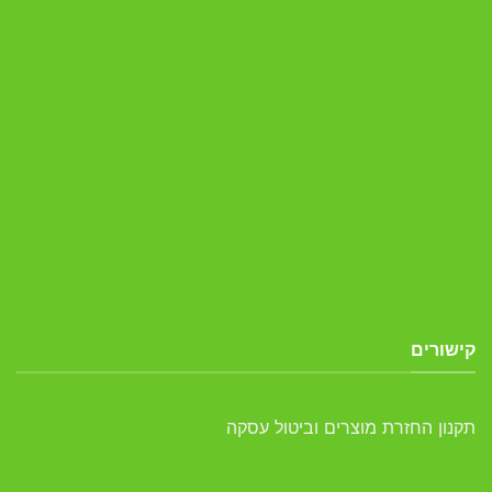
קישורים
תקנון החזרת מוצרים וביטול עסקה