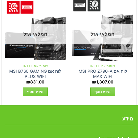
המלאי אזל
המלאי אזל
לוחות אם INTEL
לוחות אם INTEL
לוח אם MSI PRO Z790-A
לוח אם MSI B760 GAMING
PLUS WIFI
MAX WIFI
₪
831.00
₪
1,307.00
מידע נוסף
מידע נוסף
מידע