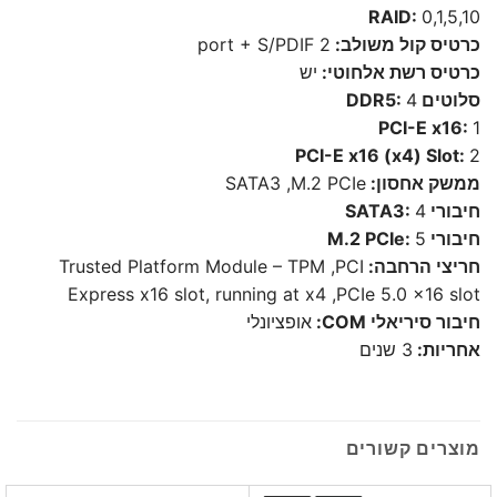
RAID:
0,1,5,10
כרטיס קול משולב:
2 port + S/PDIF
כרטיס רשת אלחוטי:
יש
סלוטים DDR5:
4
PCI-E x16:
1
PCI-E x16 (x4) Slot:
2
ממשק אחסון:
SATA3 ,M.2 PCIe
חיבורי SATA3:
4
חיבורי M.2 PCIe:
5
חריצי הרחבה:
Trusted Platform Module – TPM ,PCI
Express x16 slot, running at x4 ,PCIe 5.0 x16 slot
חיבור סיריאלי COM:
אופציונלי
אחריות:
3 שנים
מוצרים קשורים