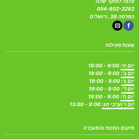
צלצל למוקד שלנו
054-802-2282
הפרסה 26 ,ירושלים
שעות פעילות
יום א':
9:00 - 19:00
יום ב':
9:00 - 19:00
יום ג':
9:00 - 19:00
יום ד':
9:00 - 19:00
יום ה':
9:00 - 19:00
יום ו' וערבי חג:
9:00 - 13:00
מיקום החנות והמעבדה