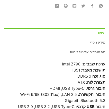
תיאור
מידע נוסף
מה אומרים עלינו לקוחות
ערכת שבבים:
Intel Z790
תושבת מעבד:
1851
סוג זכרון:
DDR5
תצורת לוח:
ATX
חיבור גרפי:
HDMI ,USB Type-C
חיבורי תקשורת:
Wi-Fi 6/6E (802.11ax) ,LAN 2.5
Gigabit ,Bluetooth 5.3
חיבור USB קדמי:
USB 2.0 ,USB 3.2 ,USB Type-C