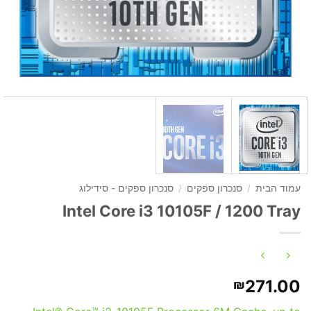
עמוד הבית
/
סנכרון ספקים
/
סנכרון ספקים - סידילוג
Intel Core i3 10105F / 1200 Tray
271.00
₪