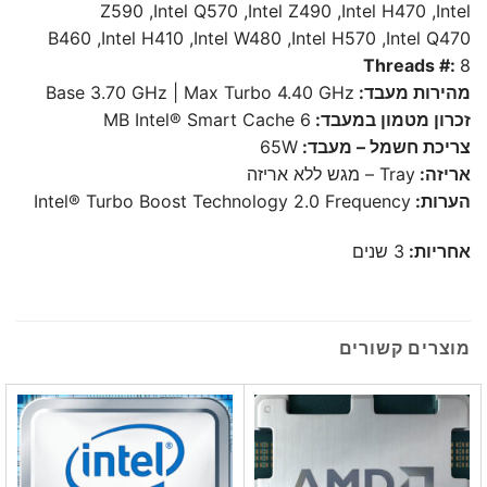
Z590 ,Intel Q570 ,Intel Z490 ,Intel H470 ,Intel
B460 ,Intel H410 ,Intel W480 ,Intel H570 ,Intel Q470
Threads #:
8
מהירות מעבד:
Base 3.70 GHz | Max Turbo 4.40 GHz
זכרון מטמון במעבד:
6 MB Intel® Smart Cache
צריכת חשמל – מעבד:
65W
אריזה:
Tray – מגש ללא אריזה
הערות:
Intel® Turbo Boost Technology 2.0 Frequency
אחריות:
3 שנים
מוצרים קשורים