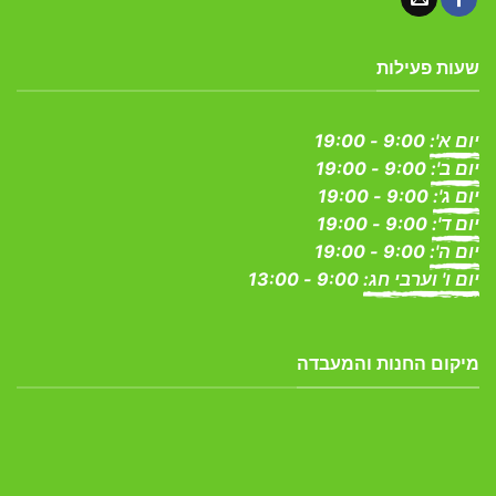
שעות פעילות
יום א':
9:00 - 19:00
יום ב':
9:00 - 19:00
יום ג':
9:00 - 19:00
יום ד':
9:00 - 19:00
יום ה':
9:00 - 19:00
יום ו' וערבי חג:
9:00 - 13:00
מיקום החנות והמעבדה