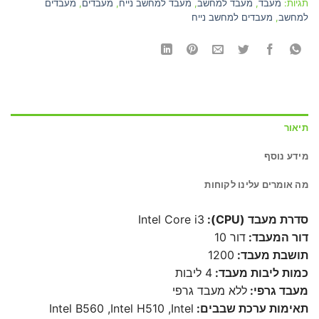
תגיות:
מעבד
,
מעבד למחשב
,
מעבד למחשב נייח
,
מעבדים
,
מעבדים
למחשב
,
מעבדים למחשב נייח
תיאור
מידע נוסף
מה אומרים עלינו לקוחות
סדרת מעבד (CPU):
Intel Core i3
דור המעבד:
דור 10
תושבת מעבד:
1200
כמות ליבות מעבד:
4 ליבות
מעבד גרפי:
ללא מעבד גרפי
תאימות ערכת שבבים:
Intel B560 ,Intel H510 ,Intel