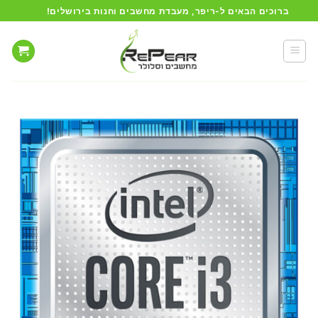
Ski
ברוכים הבאים ל-ריפר, מעבדת מחשבים וחנות בירושלים!
t
conten