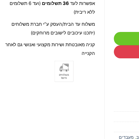
אפשרות לעד
36 תשלומים
(ועד 6 תשלומים
ללא ריבית)
משלוח עד הבית/העסק ע”י חברת משלוחים
(יתכנו עיכובים לישובים מרוחקים)
קניה מאובטחת ושירות מקצועי ואנושי גם לאחר
הקנייה
ב
,
מעבדים