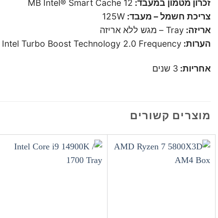
זכרון מטמון במעבד:
12 MB Intel® Smart Cache
צריכת חשמל – מעבד:
125W
אריזה:
Tray – מגש ללא אריזה
הערות:
Intel Turbo Boost Technology 2.0 Frequency
אחריות:
3 שנים
מוצרים קשורים