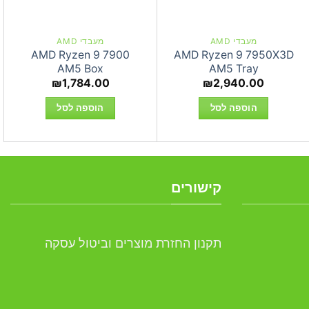
מעבדי AMD
מעבדי AMD
AMD Ryzen 9 7900
AMD Ryzen 9 7950X3D
AM5 Box
AM5 Tray
₪
1,784.00
₪
2,940.00
הוספה לסל
הוספה לסל
קישורים
תקנון החזרת מוצרים וביטול עסקה