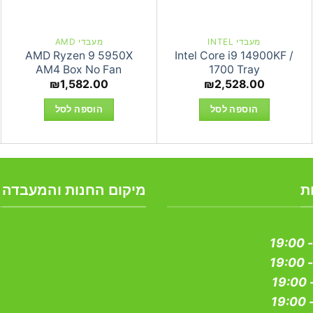
מעבדי INTEL
מעבדי AMD
AMD Ryzen 9 5950X
Intel Core i9 14900KF /
AM4 Box No Fan
1700 Tray
₪
1,582.00
₪
2,528.00
הוספה לסל
הוספה לסל
ת
מיקום החנות והמעבדה