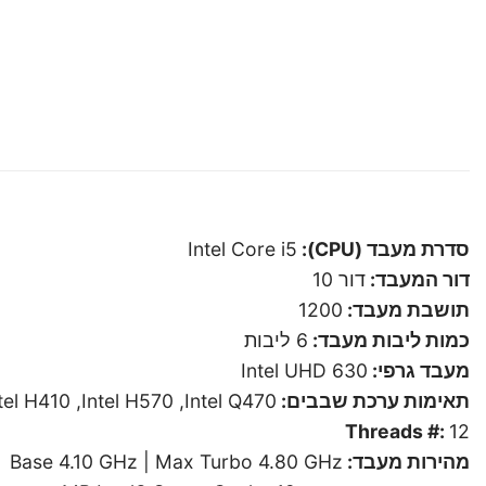
סדרת מעבד (CPU):
Intel Core i5
דור המעבד:
דור 10
תושבת מעבד:
1200
כמות ליבות מעבד:
6 ליבות
מעבד גרפי:
Intel UHD 630
תאימות ערכת שבבים:
ntel H410 ,Intel H570 ,Intel Q470
Threads #:
12
מהירות מעבד:
Base 4.10 GHz | Max Turbo 4.80 GHz