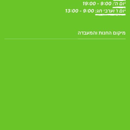
יום ה':
9:00 - 19:00
יום ו' וערבי חג:
9:00 - 13:00
מיקום החנות והמעבדה