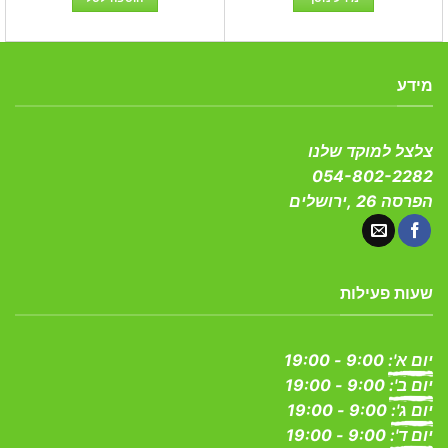
מידע
צלצל למוקד שלנו
054-802-2282
הפרסה 26 ,ירושלים
שעות פעילות
יום א':
9:00 - 19:00
יום ב':
9:00 - 19:00
יום ג':
9:00 - 19:00
יום ד':
9:00 - 19:00